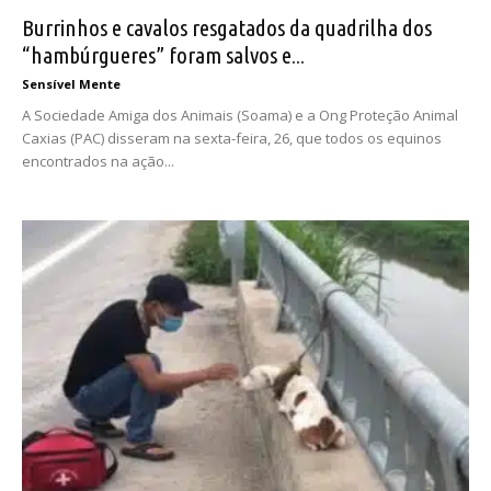
Burrinhos e cavalos resgatados da quadrilha dos
“hambúrgueres” foram salvos e...
Sensível Mente
A Sociedade Amiga dos Animais (Soama) e a Ong Proteção Animal
Caxias (PAC) disseram na sexta-feira, 26, que todos os equinos
encontrados na ação...