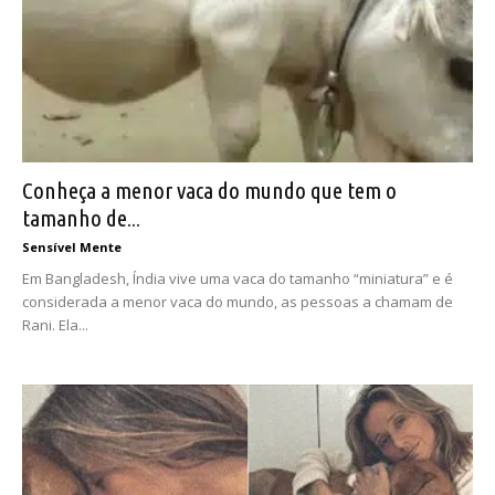
Conheça a menor vaca do mundo que tem o
tamanho de...
Sensível Mente
Em Bangladesh, Índia vive uma vaca do tamanho “miniatura” e é
considerada a menor vaca do mundo, as pessoas a chamam de
Rani. Ela...