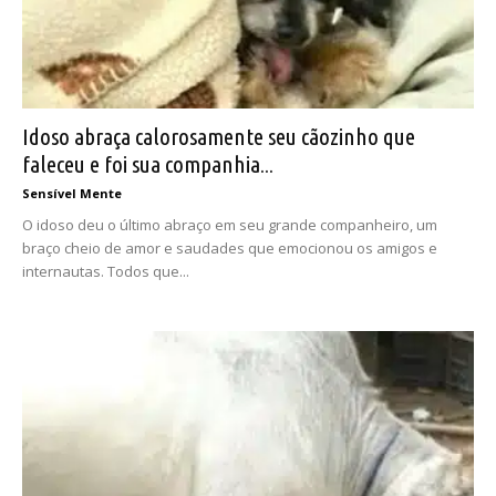
Idoso abraça calorosamente seu cãozinho que
faleceu e foi sua companhia...
Sensível Mente
O idoso deu o último abraço em seu grande companheiro, um
braço cheio de amor e saudades que emocionou os amigos e
internautas. Todos que...