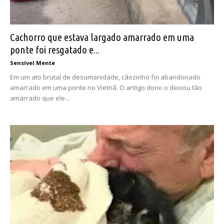
Cachorro que estava largado amarrado em uma
ponte foi resgatado e...
Sensível Mente
Em um ato brutal de desumanidade, cãozinho foi abandonado
amarrado em uma ponte no Vietnâ. O antigo dono o deixou tão
amarrado que ele...