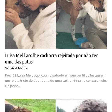
Luisa Mell acolhe cachorra rejeitada por não ter
uma das patas
Sensível Mente
Por: JCS Luisa Mell, publicou no sábado em seu perfil do Instagram
um relato triste de abandono de uma cachorrinha na cor caramelo.
Ela pede...