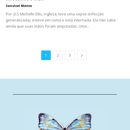
Sensível Mente
Por: JCS Michelle Ellis, inglesa, teve uma sepse (infecção
generalizada), esteve em coma e está internada. Ela não sabe
ainda que suas mãos foram amputadas. Uma...
1
2
3