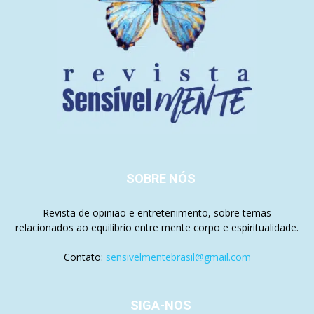
SOBRE NÓS
Revista de opinião e entretenimento, sobre temas
relacionados ao equilíbrio entre mente corpo e espiritualidade.
Contato:
sensivelmentebrasil@gmail.com
SIGA-NOS