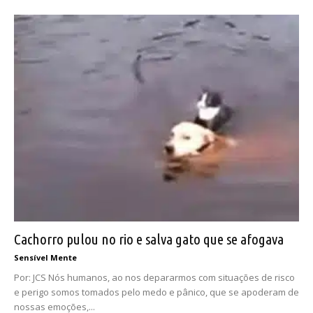
Cachorro pulou no rio e salva gato que se afogava
Sensível Mente
Por: JCS Nós humanos, ao nos depararmos com situações de risco
e perigo somos tomados pelo medo e pânico, que se apoderam de
nossas emoções,...