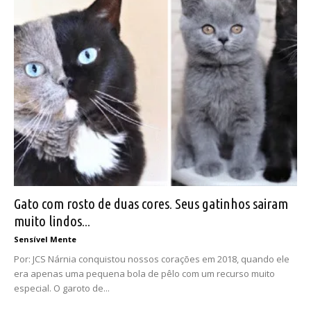
Gato com rosto de duas cores. Seus gatinhos sairam
muito lindos...
Sensível Mente
Por: JCS Nárnia conquistou nossos corações em 2018, quando ele
era apenas uma pequena bola de pêlo com um recurso muito
especial. O garoto de...