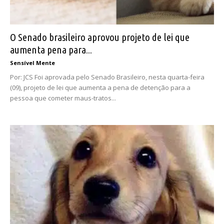
O Senado brasileiro aprovou projeto de lei que
aumenta pena para...
Sensível Mente
Por: JCS Foi aprovada pelo Senado Brasileiro, nesta quarta-feira
(09), projeto de lei que aumenta a pena de detenção para a
pessoa que cometer maus-tratos...