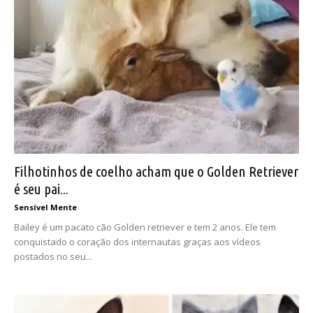
Filhotinhos de coelho acham que o Golden Retriever
é seu pai...
Sensível Mente
Bailey é um pacato cão Golden retriever e tem 2 anos. Ele tem
conquistado o coração dos internautas graças aos vídeos
postados no seu...