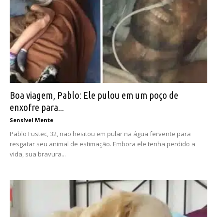
Boa viagem, Pablo: Ele pulou em um poço de
enxofre para...
Sensível Mente
Pablo Fustec, 32, não hesitou em pular na água fervente para
resgatar seu animal de estimação. Embora ele tenha perdido a
vida, sua bravura...