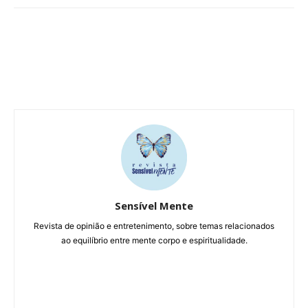
Sensível Mente
Revista de opinião e entretenimento, sobre temas relacionados
ao equilíbrio entre mente corpo e espiritualidade.