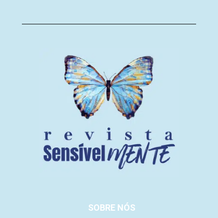
SOBRE NÓS