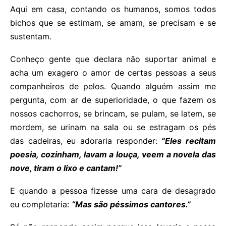
Aqui em casa, contando os humanos, somos todos
bichos que se estimam, se amam, se precisam e se
sustentam.
Conheço gente que declara não suportar animal e
acha um exagero o amor de certas pessoas a seus
companheiros de pelos. Quando alguém assim me
pergunta, com ar de superioridade, o que fazem os
nossos cachorros, se brincam, se pulam, se latem, se
mordem, se urinam na sala ou se estragam os pés
das cadeiras, eu adoraria responder:
“Eles recitam
poesia, cozinham, lavam a louça, veem a novela das
nove, tiram o lixo e cantam!”
E quando a pessoa fizesse uma cara de desagrado
eu completaria:
“Mas são péssimos cantores.”