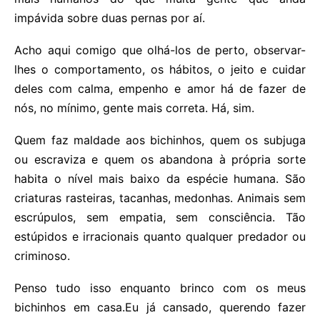
impávida sobre duas pernas por aí.
Acho aqui comigo que olhá-los de perto, observar-
lhes o comportamento, os hábitos, o jeito e cuidar
deles com calma, empenho e amor há de fazer de
nós, no mínimo, gente mais correta. Há, sim.
Quem faz maldade aos bichinhos, quem os subjuga
ou escraviza e quem os abandona à própria sorte
habita o nível mais baixo da espécie humana. São
criaturas rasteiras, tacanhas, medonhas. Animais sem
escrúpulos, sem empatia, sem consciência. Tão
estúpidos e irracionais quanto qualquer predador ou
criminoso.
Penso tudo isso enquanto brinco com os meus
bichinhos em casa.Eu já cansado, querendo fazer