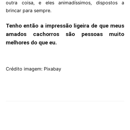
outra coisa, e eles animadíssimos, dispostos a
brincar para sempre.
Tenho então a impressão ligeira de que meus
amados cachorros são pessoas muito
melhores do que eu.
Crédito imagem: Pixabay