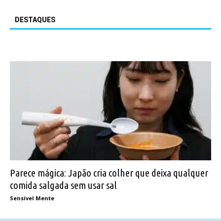
DESTAQUES
Parece mágica: Japão cria colher que deixa qualquer
comida salgada sem usar sal
Sensível Mente