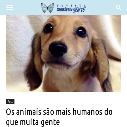
Pets
Os animais são mais humanos do
que muita gente