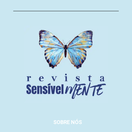
SOBRE NÓS