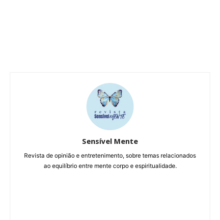
Sensível Mente
Revista de opinião e entretenimento, sobre temas relacionados
ao equilíbrio entre mente corpo e espiritualidade.