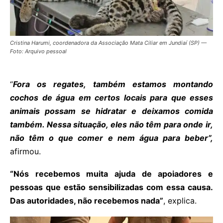
Cristina Harumi, coordenadora da Associação Mata Ciliar em Jundiaí (SP) —
Foto: Arquivo pessoal
“
Fora os regates, também estamos montando
cochos de água em certos locais para que esses
animais possam se hidratar e deixamos comida
também. Nessa situação, eles não têm para onde ir,
não têm o que comer e nem água para beber”,
afirmou.
“Nós recebemos muita ajuda de apoiadores e
pessoas que estão sensibilizadas com essa causa.
Das autoridades, não recebemos nada”
, explica.