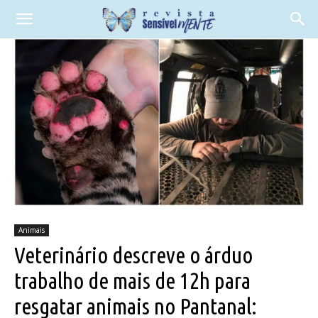
Animais
Veterinário descreve o árduo
trabalho de mais de 12h para
resgatar animais no Pantanal: