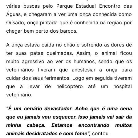
várias buscas pelo Parque Estadual Encontro das
Águas, e chegaram a ver uma onça conhecida como
Ousado, onça pintada que é conhecida na região por
chegar bem perto dos barcos.
A onça estava caída no chão e sofrendo as dores de
ter suas patas queimadas. Assim, o animal ficou
muito agressivo ao ver os humanos, sendo que os
veterinários tiveram que anestesiar a onça para
cuidar dos seus ferimentos. Logo em seguida tiveram
que a levar de helicóptero até um hospital
veterinário.
“É um cenário devastador. Acho que é uma cena
que eu jamais vou esquecer. Isso jamais vai sair da
minha cabeça. Estamos encontrando muitos
animais desidratados e com fome”,
contou.