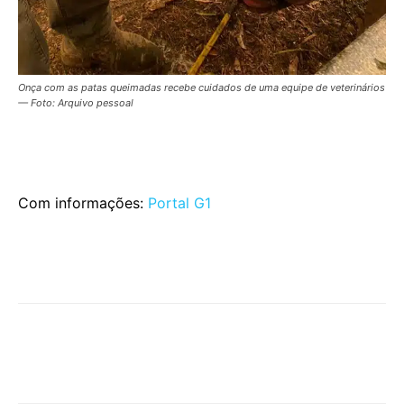
Onça com as patas queimadas recebe cuidados de uma equipe de veterinários
— Foto: Arquivo pessoal
Com informações:
Portal G1