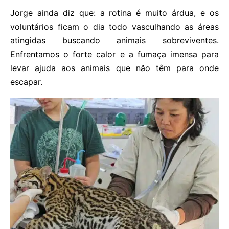
Jorge ainda diz que: a rotina é muito árdua, e os
voluntários ficam o dia todo vasculhando as áreas
atingidas buscando animais sobreviventes.
Enfrentamos o forte calor e a fumaça imensa para
levar ajuda aos animais que não têm para onde
escapar.