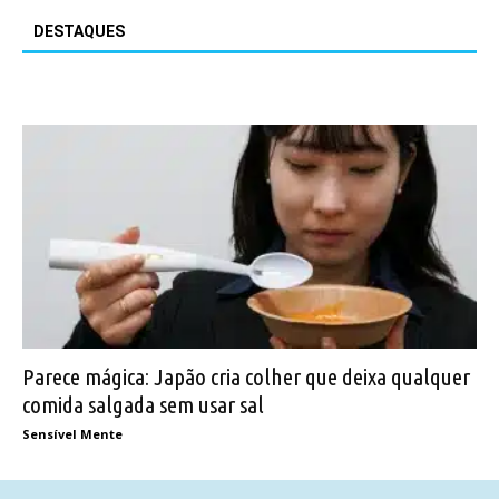
DESTAQUES
Parece mágica: Japão cria colher que deixa qualquer
comida salgada sem usar sal
Sensível Mente