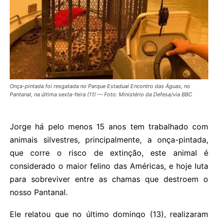
Onça-pintada foi resgatada no Parque Estadual Encontro das Águas, no
Pantanal, na última sexta-feira (11) — Foto: Ministério da Defesa/via BBC
Jorge há pelo menos 15 anos tem trabalhado com
animais silvestres, principalmente, a onça-pintada,
que corre o risco de extinção, este animal é
considerado o maior felino das Américas, e hoje luta
para sobreviver entre as chamas que destroem o
nosso Pantanal.
Ele relatou que no último domingo (13), realizaram