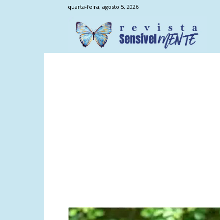
quarta-feira, agosto 5, 2026
Sens
Men