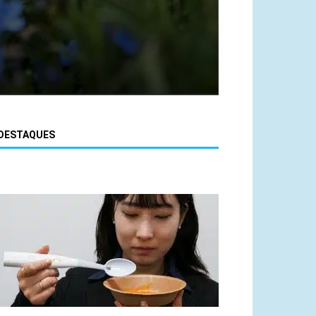
DESTAQUES