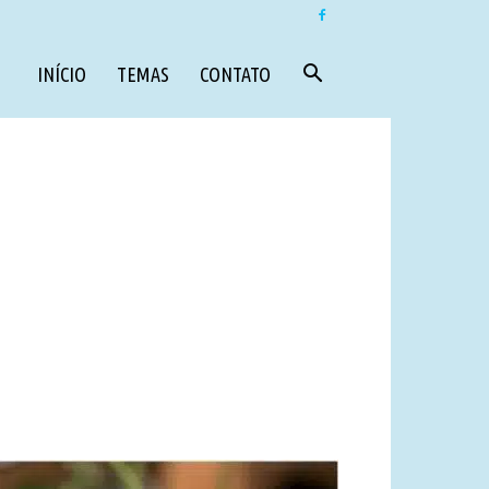
INÍCIO
TEMAS
CONTATO