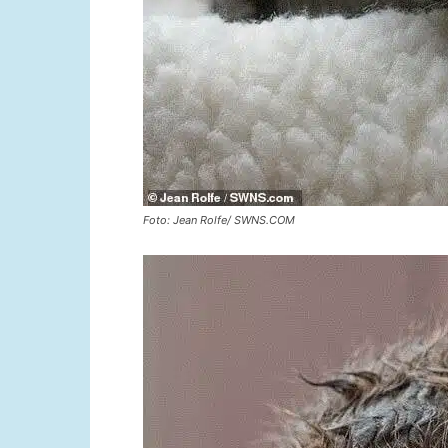
Foto: Jean Rolfe/ SWNS.COM