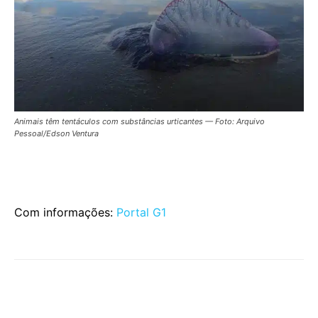
Animais têm tentáculos com substâncias urticantes — Foto: Arquivo
Pessoal/Edson Ventura
Com informações:
Portal G1