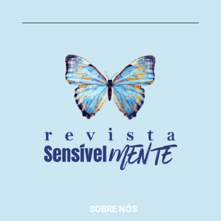
SOBRE NÓS