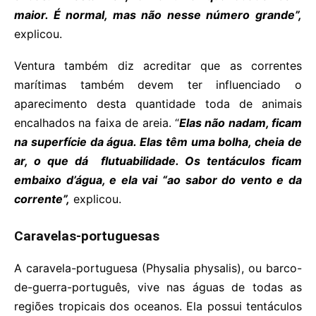
maior. É normal, mas não nesse número grande”,
explicou.
Ventura também diz acreditar que as correntes
marítimas também devem ter influenciado o
aparecimento desta quantidade toda de animais
encalhados na faixa de areia. “
Elas não nadam, ficam
na superfície da água. Elas têm uma bolha, cheia de
ar, o que dá flutuabilidade. Os tentáculos ficam
embaixo d’água, e ela vai “ao sabor do vento e da
corrente”,
explicou.
Caravelas-portuguesas
A caravela-portuguesa (Physalia physalis), ou barco-
de-guerra-português, vive nas águas de todas as
regiões tropicais dos oceanos. Ela possui tentáculos