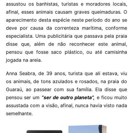
assustou os banhistas, turistas e moradores locais,
afinal, esses animais causam graves queimaduras. O
aparecimento desta espécie neste período do ano se
deve por causa da correnteza marítima, conforme
especialista. Uma publicitária que passava pela praia
disse que, além de não reconhecer este animal,
pensou que fosse saco plástico, ou até camisinha
jogada na areia.
Anna Seabra, de 39 anos, turista que ali estava, viu
os animais, de tons azulados e rosados, na praia do
Guaraú, ao passear com sua família. Ela disse que
pensou ser um
“ser de outro planeta”,
e ficou muito
assustada com a visão, afinal, nunca havia visto nada
semelhante.