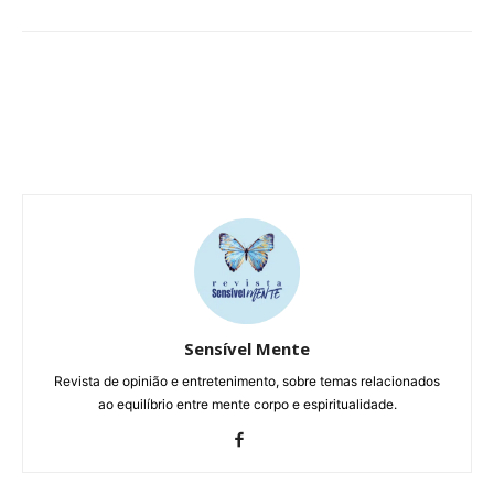
Sensível Mente
Revista de opinião e entretenimento, sobre temas relacionados
ao equilíbrio entre mente corpo e espiritualidade.