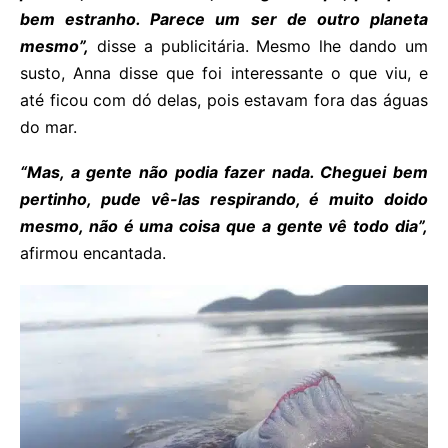
bem estranho. Parece um ser de outro planeta
mesmo”,
disse a publicitária. Mesmo lhe dando um
susto, Anna disse que foi interessante o que viu, e
até ficou com dó delas, pois estavam fora das águas
do mar.
“Mas, a gente não podia fazer nada. Cheguei bem
pertinho, pude vê-las respirando, é muito doido
mesmo, não é uma coisa que a gente vê todo dia”,
afirmou encantada.