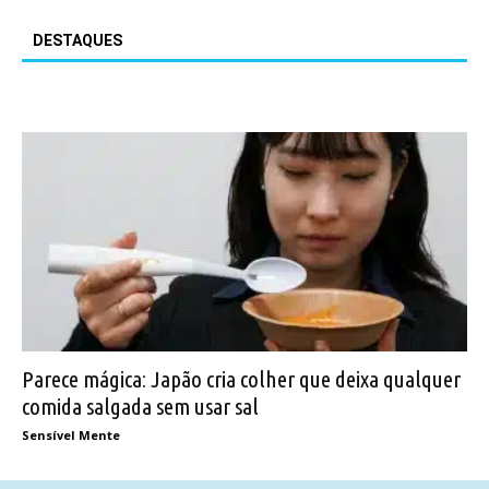
DESTAQUES
Parece mágica: Japão cria colher que deixa qualquer
comida salgada sem usar sal
Sensível Mente