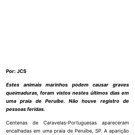
Por: JCS
Estes animais marinhos podem causar graves
queimaduras, foram vistos nestes últimos dias em
uma praia de Peruíbe. Não houve registro de
pessoas feridas.
Centenas de Caravelas-Portuguesas apareceram
encalhadas em uma praia de Peruíbe, SP. A aparição