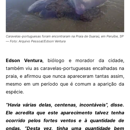
Caravelas-portuguesas foram encontraram na Praia de Guaraú, em Peruíbe, SP
— Foto: Arquivo Pessoal/Edson Ventura
Edson Ventura
, biólogo e morador da cidade,
também viu as caravelas-portuguesas encalhadas na
praia, e afirmou que nunca apareceram tantas assim,
mesmo em um período que é comum a aparição da
espécie.
“Havia várias delas, centenas, incontáveis”, disse.
Ele acredita que este aparecimento talvez tenha
ocorrido pelos fortes ventos e à quantidade de
ondas. “Desta vez, tinha uma quantidade bem