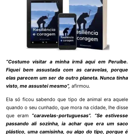
“Costumo visitar a minha irmã aqui em Peruíbe.
Fiquei bem assustada com as caravelas, porque
elas parecem um ser de outro planeta. Nunca tinha
visto, me assustei mesmo”,
afirmou.
Ela só ficou sabendo que tipo de animal era aquele
quando o seu cunhado, que mora na cidade, lhe disse
que eram
“caravelas-portuguesas”.
“Se estivesse
passando ali sozinha, ia achar que era um saco
plástico, uma camisinha, ou algo do tipo, porque é