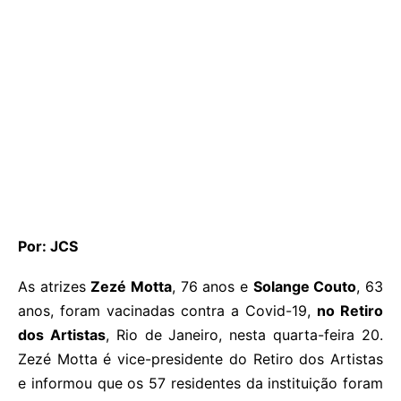
Por: JCS
As atrizes
Zezé Motta
, 76 anos e
Solange Couto
, 63
anos, foram vacinadas contra a Covid-19,
no Retiro
dos Artistas
, Rio de Janeiro, nesta quarta-feira 20.
Zezé Motta é vice-presidente do Retiro dos Artistas
e informou que os 57 residentes da instituição foram