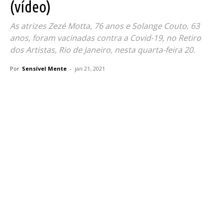
(vídeo)
As atrizes Zezé Motta, 76 anos e Solange Couto, 63
anos, foram vacinadas contra a Covid-19, no Retiro
dos Artistas, Rio de Janeiro, nesta quarta-feira 20.
Por
Sensível Mente
-
jan 21, 2021