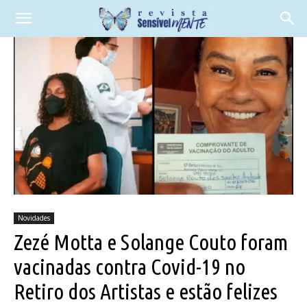
Novidades
Zezé Motta e Solange Couto foram
vacinadas contra Covid-19 no
Retiro dos Artistas e estão felizes