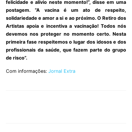
felicidade e alívio neste momento!”, disse em uma
postagem. “A vacina é um ato de respeito,
solidariedade e amor a si e ao próximo. O Retiro dos
Artistas apoia e incentiva a vacinação! Todos nós
devemos nos proteger no momento certo. Nesta
primeira fase respeitemos o lugar dos idosos e dos
profissionais da saúde, que fazem parte do grupo
de risco”.
Com informações:
Jornal Extra