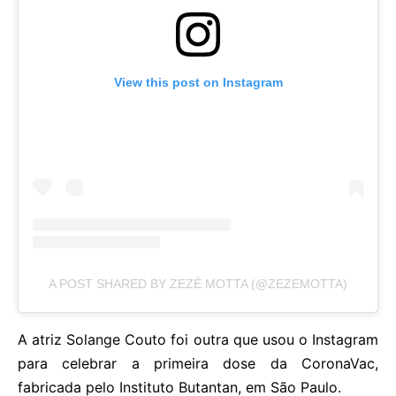
View this post on Instagram
A POST SHARED BY ZEZÉ MOTTA (@ZEZEMOTTA)
A atriz Solange Couto foi outra que usou o Instagram
para celebrar a primeira dose da CoronaVac,
fabricada pelo Instituto Butantan, em São Paulo.