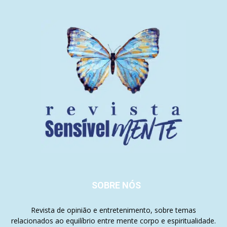
SOBRE NÓS
Revista de opinião e entretenimento, sobre temas
relacionados ao equilíbrio entre mente corpo e espiritualidade.