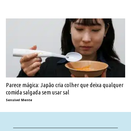
Parece mágica: Japão cria colher que deixa qualquer
comida salgada sem usar sal
Sensível Mente