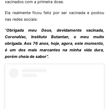
vacinados com a primeira dose.
Ela realmente ficou feliz por ser vacinada e postou
nas redes sociais:
“
Obrigada meu Deus, devidamente vacinada,
CoronaVac, Instituto Butantan, o meu muito
obrigada. Aos 76 anos, hoje, agora, este momento,
é um dos mais marcantes na minha vida dura,
porém cheia de sabor”.