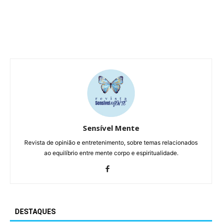
Sensível Mente
Revista de opinião e entretenimento, sobre temas relacionados
ao equilíbrio entre mente corpo e espiritualidade.
DESTAQUES