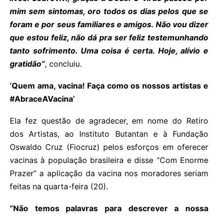
mim sem sintomas, oro todos os dias pelos que se
foram e por seus familiares e amigos. Não vou dizer
que estou feliz, não dá pra ser feliz testemunhando
tanto sofrimento. Uma coisa é certa. Hoje, alívio e
gratidão”
, concluiu.
‘Quem ama, vacina! Faça como os nossos artistas e
#AbraceAVacina’
Ela fez questão de agradecer, em nome do Retiro
dos Artistas, ao Instituto Butantan e à Fundação
Oswaldo Cruz (Fiocruz) pelos esforços em oferecer
vacinas à população brasileira e disse “Com Enorme
Prazer” a aplicação da vacina nos moradores seriam
feitas na quarta-feira (20).
“Não temos palavras para descrever a nossa