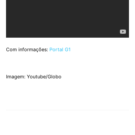
Com informações:
Portal G1
Imagem: Youtube/Globo