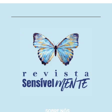
SOBRE NÓS