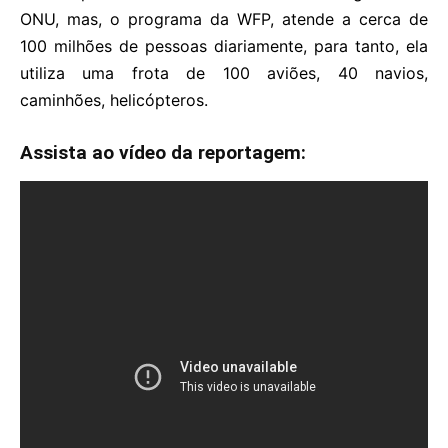
ONU, mas, o programa da WFP, atende a cerca de
100 milhões de pessoas diariamente, para tanto, ela
utiliza uma frota de 100 aviões, 40 navios,
caminhões, helicópteros.
Assista ao vídeo da reportagem: