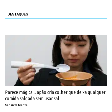
DESTAQUES
Parece mágica: Japão cria colher que deixa qualquer
comida salgada sem usar sal
Sensível Mente