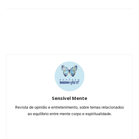
Sensível Mente
Revista de opinião e entretenimento, sobre temas relacionados
ao equilíbrio entre mente corpo e espiritualidade.