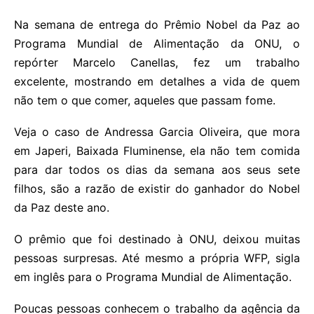
Na semana de entrega do Prêmio Nobel da Paz ao
Programa Mundial de Alimentação da ONU, o
repórter Marcelo Canellas, fez um trabalho
excelente, mostrando em detalhes a vida de quem
não tem o que comer, aqueles que passam fome.
Veja o caso de Andressa Garcia Oliveira, que mora
em Japeri, Baixada Fluminense, ela não tem comida
para dar todos os dias da semana aos seus sete
filhos, são a razão de existir do ganhador do Nobel
da Paz deste ano.
O prêmio que foi destinado à ONU, deixou muitas
pessoas surpresas. Até mesmo a própria WFP, sigla
em inglês para o Programa Mundial de Alimentação.
Poucas pessoas conhecem o trabalho da agência da