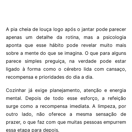
A pia cheia de louça logo após o jantar pode parecer
apenas um detalhe da rotina, mas a psicologia
aponta que esse hábito pode revelar muito mais
sobre a mente do que se imagina. O que para alguns
parece simples preguiça, na verdade pode estar
ligado à forma como o cérebro lida com cansaço,
recompensa e prioridades do dia a dia.
Cozinhar já exige planejamento, atenção e energia
mental. Depois de todo esse esforço, a refeição
surge como a recompensa imediata. A limpeza, por
outro lado, não oferece a mesma sensação de
prazer, o que faz com que muitas pessoas empurrem
essa etapa para depois.