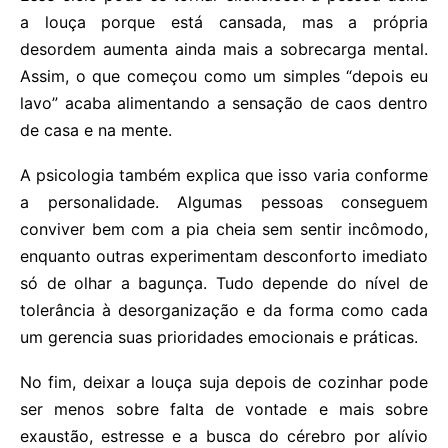
a louça porque está cansada, mas a própria
desordem aumenta ainda mais a sobrecarga mental.
Assim, o que começou como um simples “depois eu
lavo” acaba alimentando a sensação de caos dentro
de casa e na mente.
A psicologia também explica que isso varia conforme
a personalidade. Algumas pessoas conseguem
conviver bem com a pia cheia sem sentir incômodo,
enquanto outras experimentam desconforto imediato
só de olhar a bagunça. Tudo depende do nível de
tolerância à desorganização e da forma como cada
um gerencia suas prioridades emocionais e práticas.
No fim, deixar a louça suja depois de cozinhar pode
ser menos sobre falta de vontade e mais sobre
exaustão, estresse e a busca do cérebro por alívio