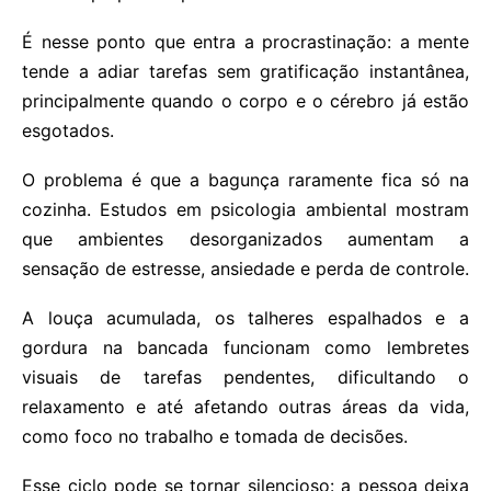
É nesse ponto que entra a procrastinação: a mente
tende a adiar tarefas sem gratificação instantânea,
principalmente quando o corpo e o cérebro já estão
esgotados.
O problema é que a bagunça raramente fica só na
cozinha. Estudos em psicologia ambiental mostram
que ambientes desorganizados aumentam a
sensação de estresse, ansiedade e perda de controle.
A louça acumulada, os talheres espalhados e a
gordura na bancada funcionam como lembretes
visuais de tarefas pendentes, dificultando o
relaxamento e até afetando outras áreas da vida,
como foco no trabalho e tomada de decisões.
Esse ciclo pode se tornar silencioso: a pessoa deixa