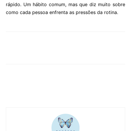
rápido. Um hábito comum, mas que diz muito sobre
como cada pessoa enfrenta as pressões da rotina.