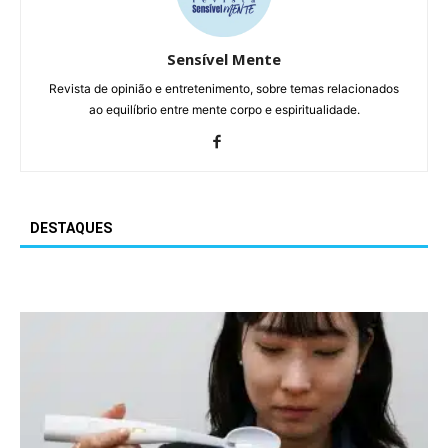
Sensível Mente
Revista de opinião e entretenimento, sobre temas relacionados
ao equilíbrio entre mente corpo e espiritualidade.
DESTAQUES