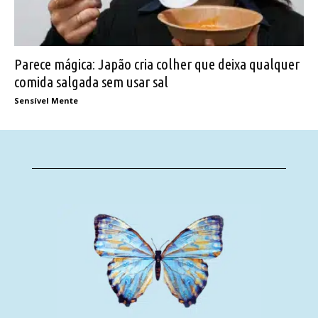
Parece mágica: Japão cria colher que deixa qualquer
comida salgada sem usar sal
Sensível Mente