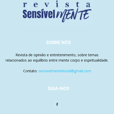
SOBRE NÓS
Revista de opinião e entretenimento, sobre temas
relacionados ao equilíbrio entre mente corpo e espiritualidade.
Contato:
sensivelmentebrasil@gmail.com
SIGA-NOS