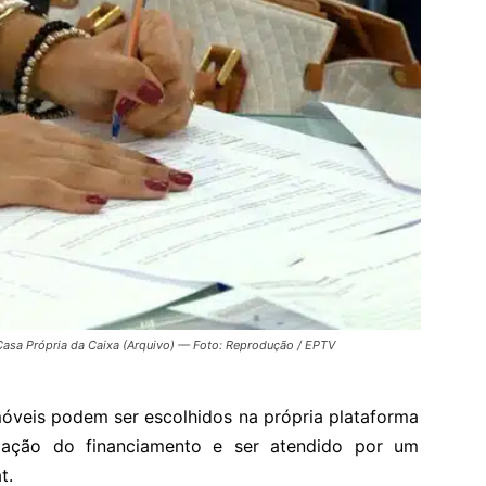
Casa Própria da Caixa (Arquivo) — Foto: Reprodução / EPTV
imóveis podem ser escolhidos na própria plataforma
lação do financiamento e ser atendido por um
t.