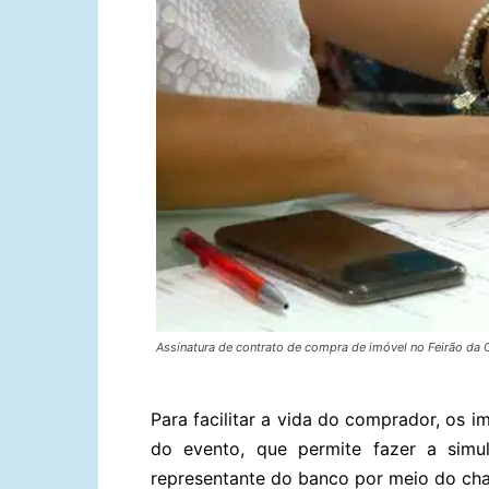
Assinatura de contrato de compra de imóvel no Feirão da 
Para facilitar a vida do comprador, os 
do evento, que permite fazer a simu
representante do banco por meio do cha