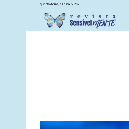
quarta-feira, agosto 5, 2026
Sens
Men