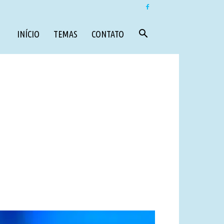
INÍCIO
TEMAS
CONTATO