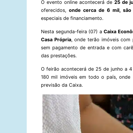
O evento online acontecerá de
25 de j
oferecidos,
onde cerca de 6 mil, são
especiais de financiamento.
Nesta segunda-feira (07) a
Caixa Econô
Casa Própria
, onde terão imóveis com 
sem pagamento de entrada e com carê
das prestações.
O feirão acontecerá de 25 de junho a 
180 mil imóveis em todo o país, onde 
previsão da Caixa.