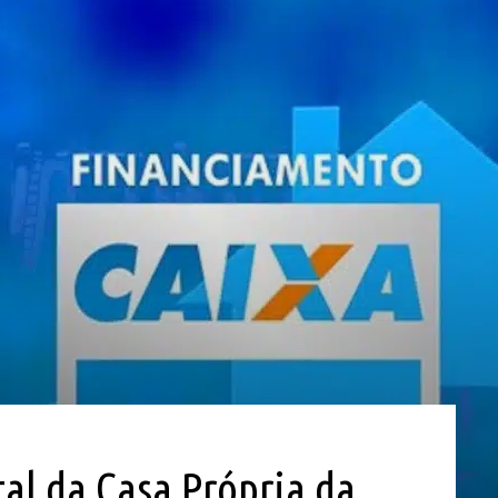
tal da Casa Própria da