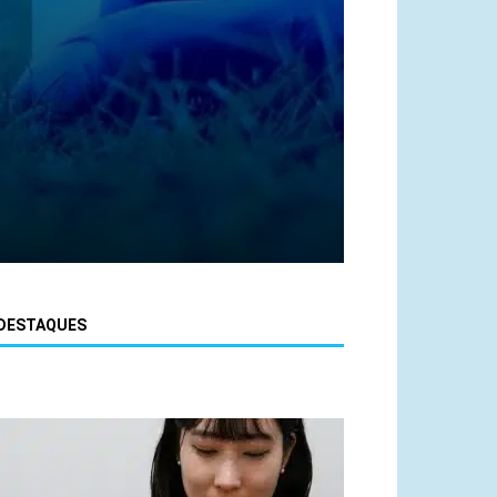
DESTAQUES