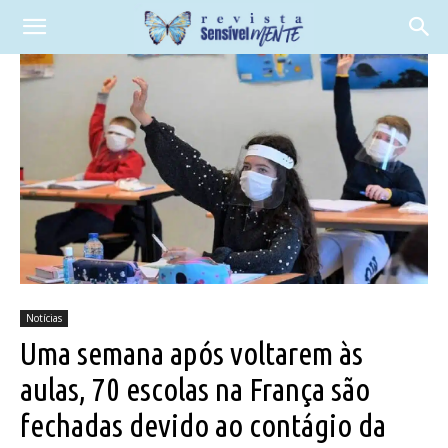
Notícias
Uma semana após voltarem às
aulas, 70 escolas na França são
fechadas devido ao contágio da