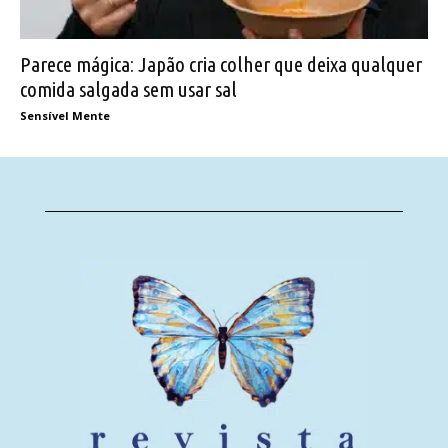
Parece mágica: Japão cria colher que deixa qualquer
comida salgada sem usar sal
Sensível Mente