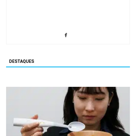
DESTAQUES