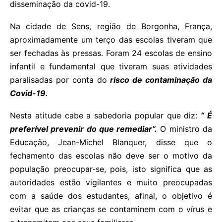
disseminação da covid-19.
Na cidade de Sens, região de Borgonha, França,
aproximadamente um terço das escolas tiveram que
ser fechadas às pressas. Foram 24 escolas de ensino
infantil e fundamental que tiveram suas atividades
paralisadas por conta do
risco de contaminação da
Covid-19.
Nesta atitude cabe a sabedoria popular que diz:
“ É
preferível prevenir do que remediar”.
O ministro da
Educação, Jean-Michel Blanquer, disse que o
fechamento das escolas não deve ser o motivo da
população preocupar-se, pois, isto significa que as
autoridades estão vigilantes e muito preocupadas
com a saúde dos estudantes, afinal, o objetivo é
evitar que as crianças se contaminem com o vírus e