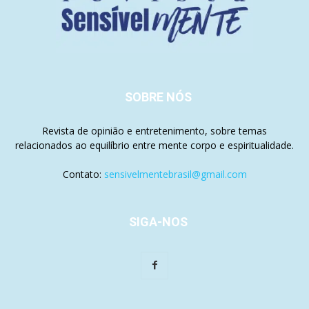
SOBRE NÓS
Revista de opinião e entretenimento, sobre temas
relacionados ao equilíbrio entre mente corpo e espiritualidade.
Contato:
sensivelmentebrasil@gmail.com
SIGA-NOS