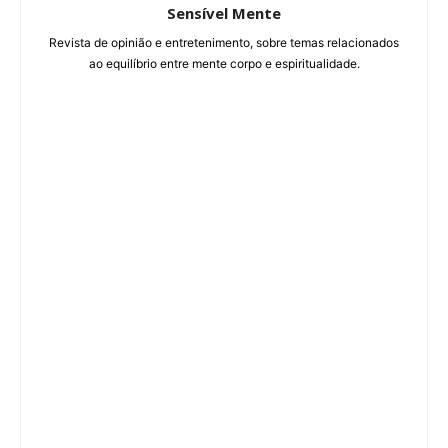
Sensível Mente
Revista de opinião e entretenimento, sobre temas relacionados
ao equilíbrio entre mente corpo e espiritualidade.