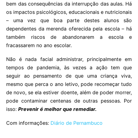
bem das consequências da interrupção das aulas. Há
os impactos psicológicos, educacionais e nutricionais
– uma vez que boa parte destes alunos são
dependentes da merenda oferecida pela escola – há
também riscos de abandonarem a escola e
fracassarem no ano escolar.
Não é nada facial administrar, principalmente em
tempos de pandemia, às vezes a ação tem que
seguir ao pensamento de que uma criança viva,
mesmo que perca o ano letivo, pode recomeçar tudo
de novo, se ela estiver doente, além de poder morrer,
pode contaminar centenas de outras pessoas. Por
isso:
Prevenir é melhor que remediar.
Com informações:
Diário de Pernambuco