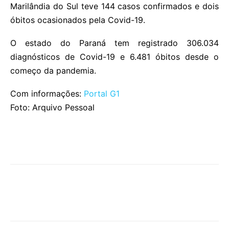
Marilândia do Sul teve 144 casos confirmados e dois
óbitos ocasionados pela Covid-19.
O estado do Paraná tem registrado 306.034
diagnósticos de Covid-19 e 6.481 óbitos desde o
começo da pandemia.
Com informações:
Portal G1
Foto: Arquivo Pessoal