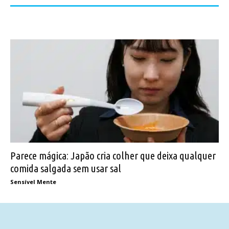
Parece mágica: Japão cria colher que deixa qualquer
comida salgada sem usar sal
Sensível Mente