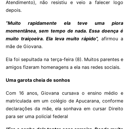
Atendimento), não resistiu e veio a falecer logo
depois.
“Muito rapidamente ela teve uma piora
momentânea, sem tempo de nada. Essa doença é
muito traiçoeira. Ela leva muito rápido”,
afirmou a
mãe de Giovana.
Ela foi sepultada na terça-feira (8). Muitos parentes e
amigos fizeram homenagens a ela nas redes sociais.
Uma garota cheia de sonhos
Com 16 anos, Giovana cursava o ensino médio e
matriculada em um colégio de Apucarana, conforme
declarações da mãe, ela sonhava em cursar Direito
para ser uma policial federal