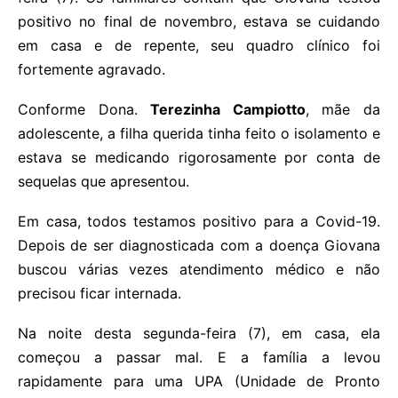
positivo no final de novembro, estava se cuidando
em casa e de repente, seu quadro clínico foi
fortemente agravado.
Conforme Dona.
Terezinha Campiotto
, mãe da
adolescente, a filha querida tinha feito o isolamento e
estava se medicando rigorosamente por conta de
sequelas que apresentou.
Em casa, todos testamos positivo para a Covid-19.
Depois de ser diagnosticada com a doença Giovana
buscou várias vezes atendimento médico e não
precisou ficar internada.
Na noite desta segunda-feira (7), em casa, ela
começou a passar mal. E a família a levou
rapidamente para uma UPA (Unidade de Pronto