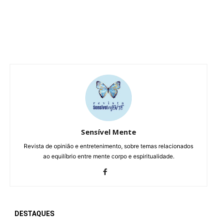
Sensível Mente
Revista de opinião e entretenimento, sobre temas relacionados
ao equilíbrio entre mente corpo e espiritualidade.
DESTAQUES