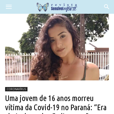
CORONAVÍRUS
Uma jovem de 16 anos morreu
vítima da Covid-19 no Paraná: “Era