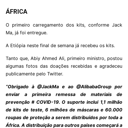
ÁFRICA
O primeiro carregamento dos kits, conforme Jack
Ma, já foi entregue.
A Etiópia neste final de semana já recebeu os kits.
Tanto que, Abiy Ahmed Ali, primeiro ministro, postou
algumas fotos das doações recebidas e agradeceu
publicamente pelo Twitter.
“Obrigado à @JackMa e ao @AlibabaGroup por
enviar a primeira remessa de materiais de
prevenção # COVID-19. O suporte inclui 1,1 milhão
de kits de teste, 6 milhões de máscaras e 60.000
roupas de proteção a serem distribuídos por toda a
África. A distribuição para outros países começará a