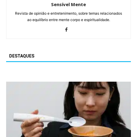
Sensível Mente
Revista de opinião e entretenimento, sobre temas relacionados
ao equilíbrio entre mente corpo e espiritualidade.
DESTAQUES