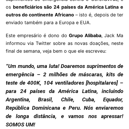
os
beneficiários são 24 países da América Latina e
outros do continente Africano
– isto é, depois de ter
enviado também para a Europa e EUA.
Este empresário é dono do
Grupo Alibaba
, Jack Ma
informou via Twitter sobre as novas doações, neste
final de semana, veja bem o que ele escreveu:
“Um mundo, uma luta! Doaremos suprimentos de
emergência – 2 milhões de máscaras, kits de
teste de 400K, 104 ventiladores [hospitalares] –
para 24 países da América Latina, incluindo
Argentina, Brasil, Chile, Cuba, Equador,
República Dominicana e Peru. Nós enviaremos
de longa distância, e vamos nos apressar!
SOMOS UM!