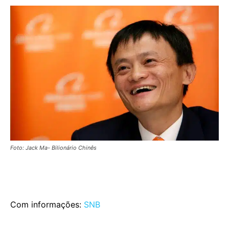
Foto: Jack Ma- Bilionário Chinês
Com informações:
SNB