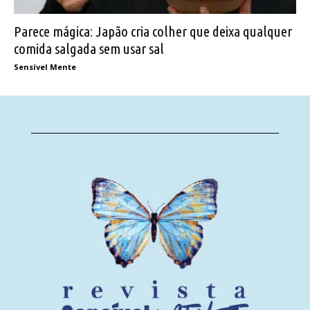
Parece mágica: Japão cria colher que deixa qualquer
comida salgada sem usar sal
Sensível Mente