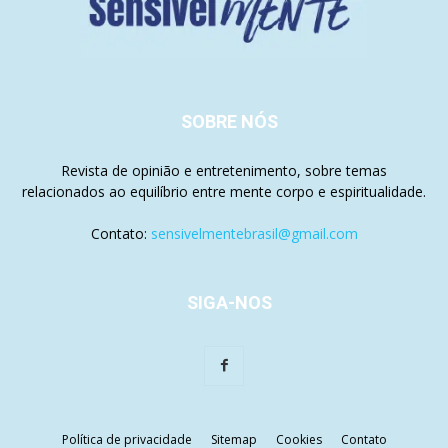
SOBRE NÓS
Revista de opinião e entretenimento, sobre temas
relacionados ao equilíbrio entre mente corpo e espiritualidade.
Contato:
sensivelmentebrasil@gmail.com
SIGA-NOS
Política de privacidade
Sitemap
Cookies
Contato