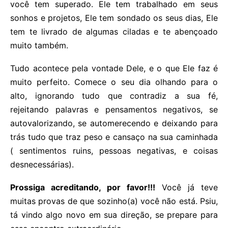
você tem superado. Ele tem trabalhado em seus
sonhos e projetos, Ele tem sondado os seus dias, Ele
tem te livrado de algumas ciladas e te abençoado
muito também.
Tudo acontece pela vontade Dele, e o que Ele faz é
muito perfeito. Comece o seu dia olhando para o
alto, ignorando tudo que contradiz a sua fé,
rejeitando palavras e pensamentos negativos, se
autovalorizando, se automerecendo e deixando para
trás tudo que traz peso e cansaço na sua caminhada
( sentimentos ruins, pessoas negativas, e coisas
desnecessárias).
Prossiga acreditando, por favor!!!
Você já teve
muitas provas de que sozinho(a) você não está. Psiu,
tá vindo algo novo em sua direção, se prepare para