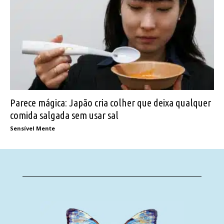
Parece mágica: Japão cria colher que deixa qualquer
comida salgada sem usar sal
Sensível Mente