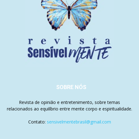
SOBRE NÓS
Revista de opinião e entretenimento, sobre temas
relacionados ao equilíbrio entre mente corpo e espiritualidade.
Contato:
sensivelmentebrasil@gmail.com