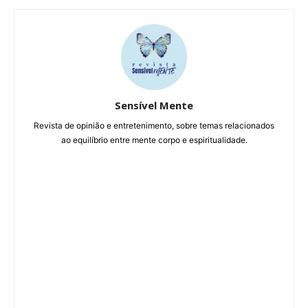
Sensível Mente
Revista de opinião e entretenimento, sobre temas relacionados
ao equilíbrio entre mente corpo e espiritualidade.