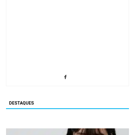
DESTAQUES