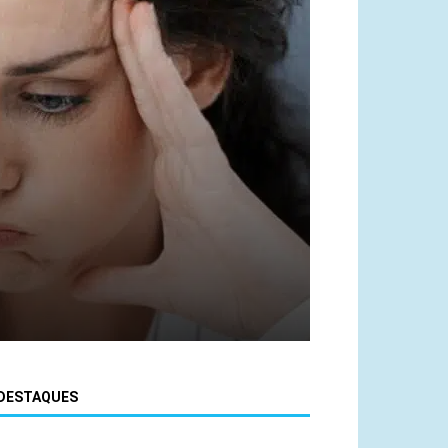
DESTAQUES