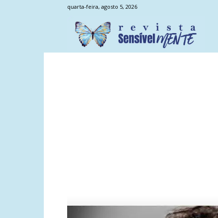
quarta-feira, agosto 5, 2026
Sens
Men