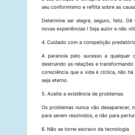
seu conformismo e reflita sobre as causa
Determine ser alegre, seguro, feliz. 
novas experiências ! Seja autor e não vit
4. Cuidado com a competição predatóri
A paranoia pelo sucesso a qualquer
destruindo as relações e transformando
consciência que a vida é cíclica, não 
seja eterno.
5. Aceite a existência de problemas
Os problemas nunca vão desaparecer, m
para serem resolvidos, e não para pertur
6. Não se torne escravo da tecnologia