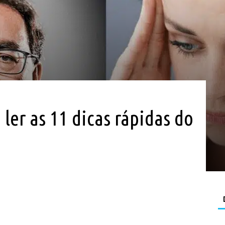
 ler as 11 dicas rápidas do