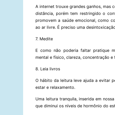
A internet trouxe grandes ganhos, mas c
distância, porém tem restringido o con
promovem a saúde emocional, como conv
ao ar livre. É preciso uma desintoxicação 
7. Medite
E como não poderia faltar pratique m
mental e físico, clareza, concentração e 
8. Leia livros
O hábito da leitura leve ajuda a evita
estar e relaxamento.
Uma leitura tranquila, inserida em nossa
que diminui os níveis de hormônio do est