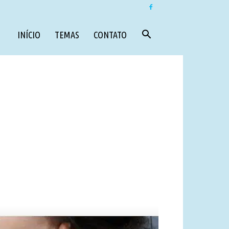
INÍCIO
TEMAS
CONTATO