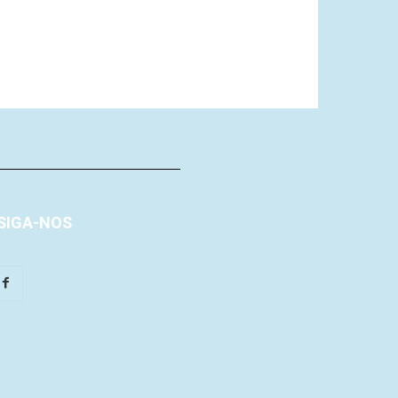
SIGA-NOS