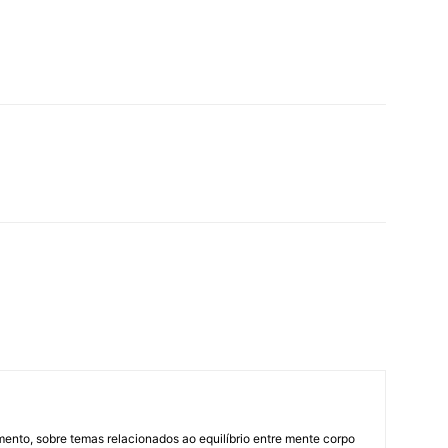
mento, sobre temas relacionados ao equilíbrio entre mente corpo