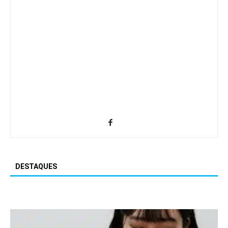
DESTAQUES