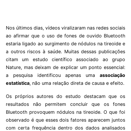
Nos últimos dias, vídeos viralizaram nas redes sociais
ao afirmar que o uso de fones de ouvido Bluetooth
estaria ligado ao surgimento de nódulos na tireoide e
a outros riscos à saúde. Muitas dessas publicações
citam um estudo científico associado ao grupo
Nature, mas deixam de explicar um ponto essencial:
a pesquisa identificou apenas uma
associação
estatística
, não uma relação direta de causa e efeito.
Os próprios autores do estudo destacam que os
resultados não permitem concluir que os fones
Bluetooth provoquem nódulos na tireoide. O que foi
observado é que esses dois fatores aparecem juntos
com certa frequência dentro dos dados analisados