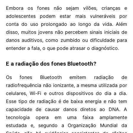
Embora os fones não sejam vilões, crianças e
adolescentes podem estar mais vulneráveis por
conta do uso prolongado ao longo da vida. Além
disso, muitos jovens não percebem sinais iniciais de
danos auditivos, como zumbido ou dificuldade para
entender a fala, o que pode atrasar o diagnóstico.
E a radiação dos fones Bluetooth?
Os fones Bluetooth emitem radiação de
radiofrequência não ionizante, a mesma utilizada por
celulares, Wi-Fi e outros dispositivos do dia a dia.
Esse tipo de radiação é de baixa energia e não tem
capacidade de causar danos diretos ao DNA. A
tecnologia opera em uma faixa amplamente
estudada e, segundo a Organização Mundial da