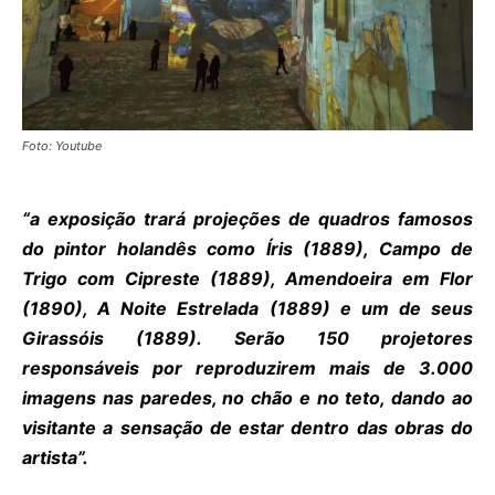
Foto: Youtube
“a exposição trará projeções de quadros famosos
do pintor holandês como Íris (1889), Campo de
Trigo com Cipreste (1889), Amendoeira em Flor
(1890), A Noite Estrelada (1889) e um de seus
Girassóis (1889). Serão 150 projetores
responsáveis por reproduzirem mais de 3.000
imagens nas paredes, no chão e no teto, dando ao
visitante a sensação de estar dentro das obras do
artista”.