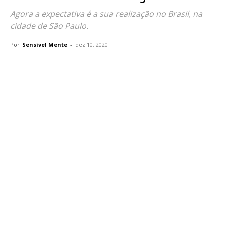
Agora a expectativa é a sua realização no Brasil, na
cidade de São Paulo.
Por
Sensível Mente
-
dez 10, 2020