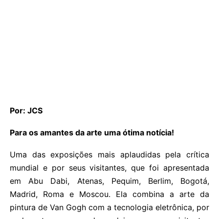
Por: JCS
Para os amantes da arte uma ótima notícia!
Uma das exposições mais aplaudidas pela crítica
mundial e por seus visitantes, que foi apresentada
em Abu Dabi, Atenas, Pequim, Berlim, Bogotá,
Madrid, Roma e Moscou. Ela combina a arte da
pintura de Van Gogh com a tecnologia eletrônica, por