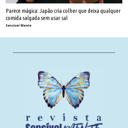
Parece mágica: Japão cria colher que deixa qualquer
comida salgada sem usar sal
Sensível Mente