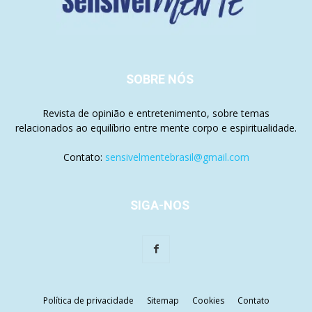
SOBRE NÓS
Revista de opinião e entretenimento, sobre temas
relacionados ao equilíbrio entre mente corpo e espiritualidade.
Contato:
sensivelmentebrasil@gmail.com
SIGA-NOS
Política de privacidade
Sitemap
Cookies
Contato