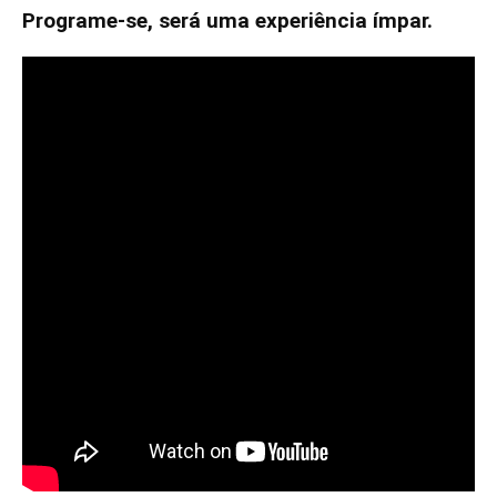
Programe-se, será uma experiência ímpar.