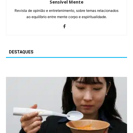
Sensível Mente
Revista de opinião e entretenimento, sobre temas relacionados
ao equilíbrio entre mente corpo e espiritualidade.
DESTAQUES