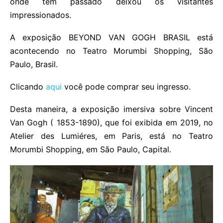
onde tem passado deixou os visitantes
impressionados.
A exposição BEYOND VAN GOGH BRASIL está
acontecendo no Teatro Morumbi Shopping, São
Paulo, Brasil.
Clicando
aqui
você pode comprar seu ingresso.
Desta maneira, a exposição imersiva sobre Vincent
Van Gogh ( 1853-1890), que foi exibida em 2019, no
Atelier des Lumiéres, em Paris, está no Teatro
Morumbi Shopping, em São Paulo, Capital.