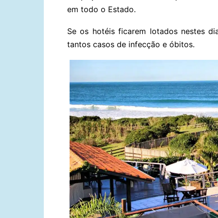
em todo o Estado.
Se os hotéis ficarem lotados nestes di
tantos casos de infecção e óbitos.