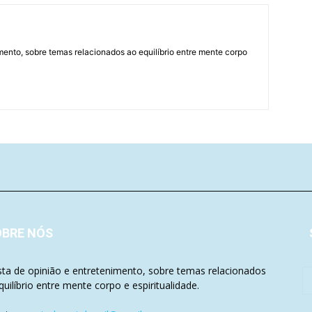
mento, sobre temas relacionados ao equilíbrio entre mente corpo
OBRE NÓS
sta de opinião e entretenimento, sobre temas relacionados
quilíbrio entre mente corpo e espiritualidade.