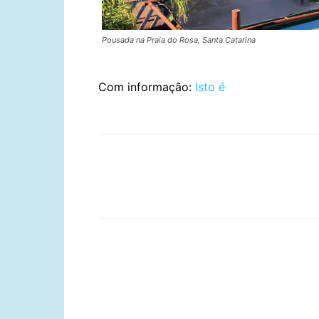
Pousada na Praia do Rosa, Santa Catarina
Com informação:
Isto é
Compartilhar