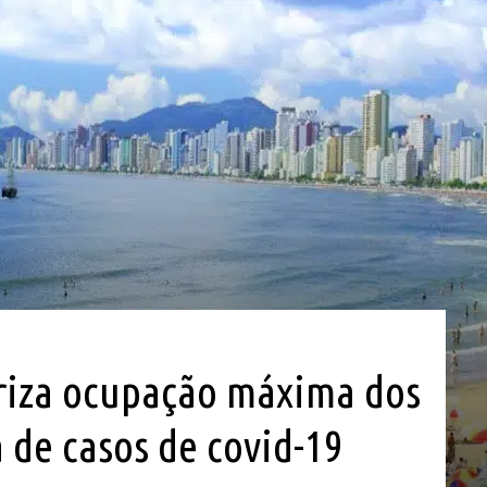
riza ocupação máxima dos
a de casos de covid-19