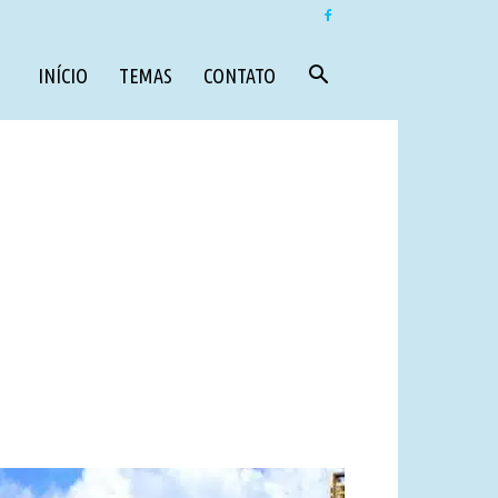
INÍCIO
TEMAS
CONTATO