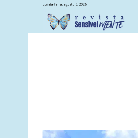
quinta-feira, agosto 6, 2026
Sens
Men