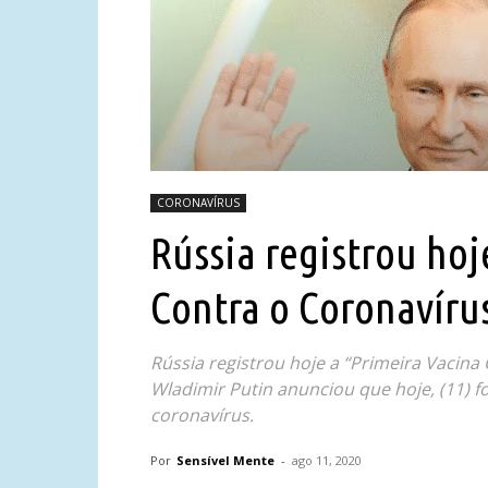
CORONAVÍRUS
Rússia registrou hoj
Contra o Coronavíru
Rússia registrou hoje a “Primeira Vacina
Wladimir Putin anunciou que hoje, (11) fo
coronavírus.
Por
Sensível Mente
-
ago 11, 2020