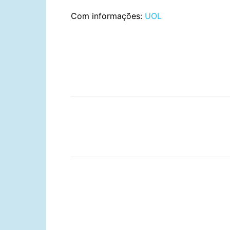
Com informações:
UOL
Compartilhar