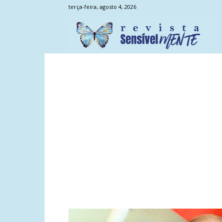
terça-feira, agosto 4, 2026
Sens
Men