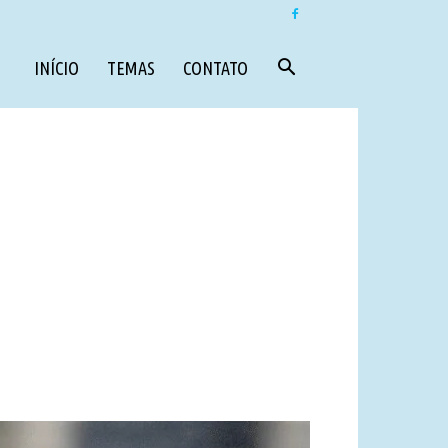
INÍCIO
TEMAS
CONTATO