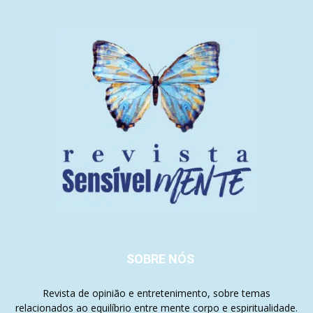
SOBRE NÓS
Revista de opinião e entretenimento, sobre temas
relacionados ao equilíbrio entre mente corpo e espiritualidade.