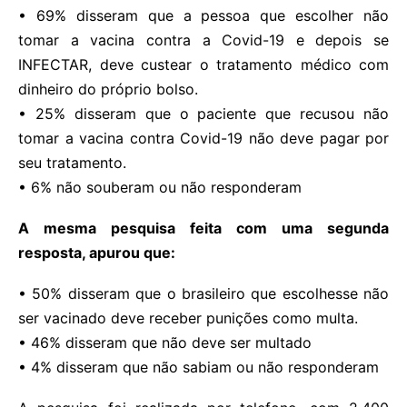
• 69% disseram que a pessoa que escolher não
tomar a vacina contra a Covid-19 e depois se
INFECTAR, deve custear o tratamento médico com
dinheiro do próprio bolso.
• 25% disseram que o paciente que recusou não
tomar a vacina contra Covid-19 não deve pagar por
seu tratamento.
• 6% não souberam ou não responderam
A mesma pesquisa feita com uma segunda
resposta, apurou que:
• 50% disseram que o brasileiro que escolhesse não
ser vacinado deve receber punições como multa.
• 46% disseram que não deve ser multado
• 4% disseram que não sabiam ou não responderam