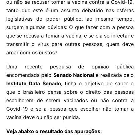
ou não se recusar tomar a vacina contra a Covid-19,
tanto que este é um assunto debatido nas esferas
legislativas do poder público, ao mesmo tempo,
surgem algumas dúvidas: O que fazer com a pessoa
que se recusa a tomar a vacina, e se ela se infectar e
transmitir o vírus para outras pessoas, quem deve
arcar com os custos?
Uma recente pesquisa de opinião pública
encomendada pelo
Senado Nacional
e realizada pelo
Instituto Data Senado
, tinha o objetivo de saber o
que o brasileiro pensa sobre o direito das pessoas
escolherem de serem vacinados ou não contra a
Covid-19 e se a pessoa que escolher não tomar a
vacina deve ou não ser punida.
Veja abaixo o resultado das apurações: