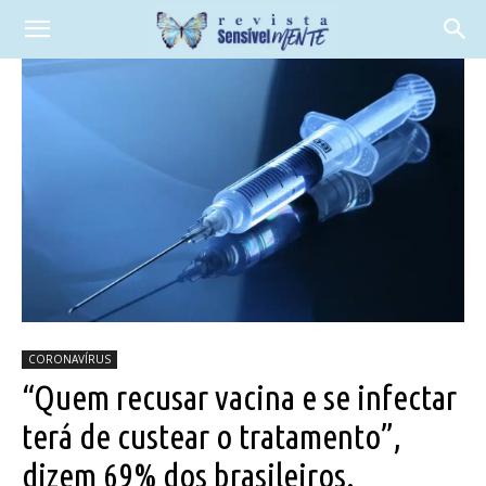
CORONAVÍRUS
“Quem recusar vacina e se infectar
terá de custear o tratamento”,
dizem 69% dos brasileiros.