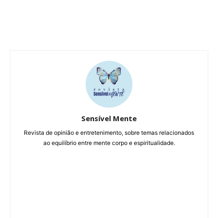
Sensível Mente
Revista de opinião e entretenimento, sobre temas relacionados
ao equilíbrio entre mente corpo e espiritualidade.