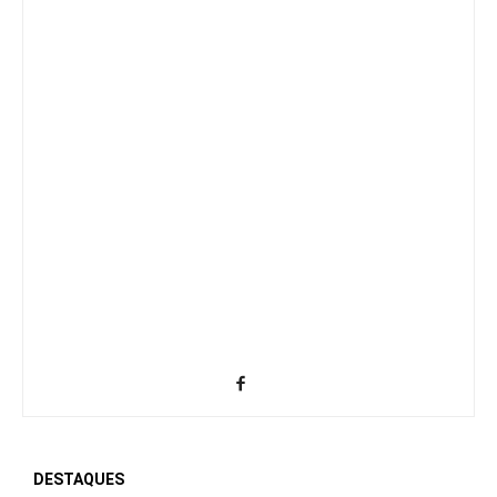
DESTAQUES