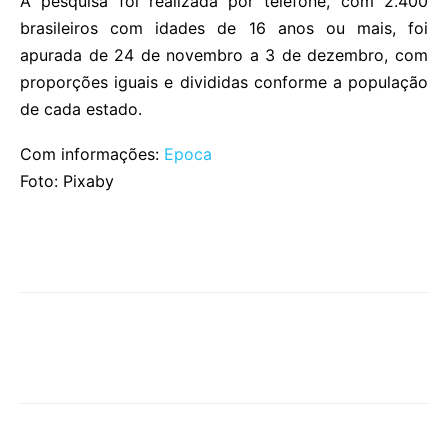
A pesquisa foi realizada por telefone, com 2.400
brasileiros com idades de 16 anos ou mais, foi
apurada de 24 de novembro a 3 de dezembro, com
proporções iguais e divididas conforme a população
de cada estado.
Com informações:
Epoca
Foto: Pixaby