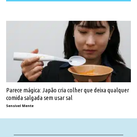
Parece mágica: Japão cria colher que deixa qualquer
comida salgada sem usar sal
Sensível Mente