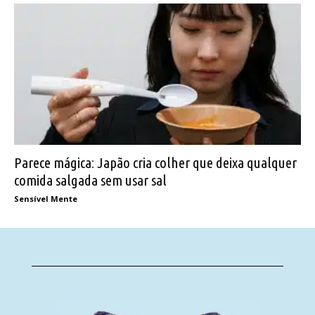
Parece mágica: Japão cria colher que deixa qualquer
comida salgada sem usar sal
Sensível Mente