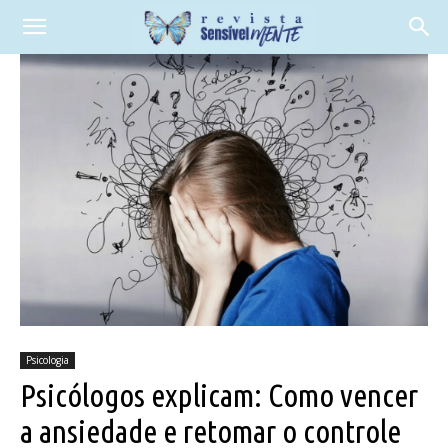
Psicologia
Psicólogos explicam: Como vencer
a ansiedade e retomar o controle