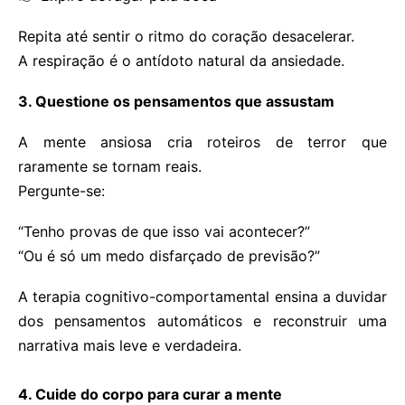
Repita até sentir o ritmo do coração desacelerar.
A respiração é o antídoto natural da ansiedade.
3. Questione os pensamentos que assustam
A mente ansiosa cria roteiros de terror que
raramente se tornam reais.
Pergunte-se:
“Tenho provas de que isso vai acontecer?”
“Ou é só um medo disfarçado de previsão?”
A terapia cognitivo-comportamental ensina a duvidar
dos pensamentos automáticos e reconstruir uma
narrativa mais leve e verdadeira.
4. Cuide do corpo para curar a mente