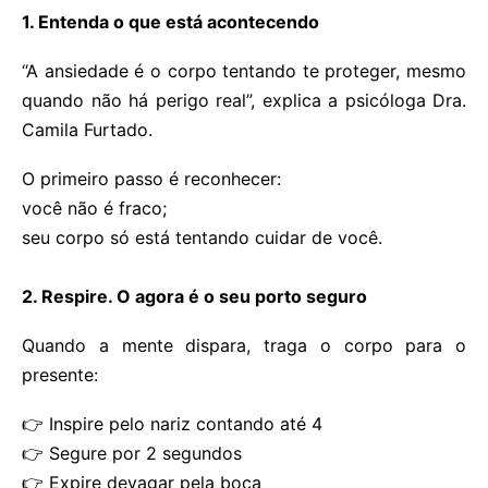
1. Entenda o que está acontecendo
“A ansiedade é o corpo tentando te proteger, mesmo
quando não há perigo real”, explica a psicóloga Dra.
Camila Furtado.
O primeiro passo é reconhecer:
você não é fraco;
seu corpo só está tentando cuidar de você.
2. Respire. O agora é o seu porto seguro
Quando a mente dispara, traga o corpo para o
presente:
👉 Inspire pelo nariz contando até 4
👉 Segure por 2 segundos
👉 Expire devagar pela boca