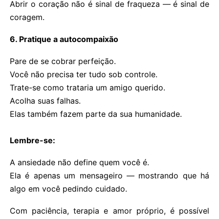
Abrir o coração não é sinal de fraqueza — é sinal de
coragem.
6. Pratique a autocompaixão
Pare de se cobrar perfeição.
Você não precisa ter tudo sob controle.
Trate-se como trataria um amigo querido.
Acolha suas falhas.
Elas também fazem parte da sua humanidade.
Lembre-se:
A ansiedade não define quem você é.
Ela é apenas um mensageiro — mostrando que há
algo em você pedindo cuidado.
Com paciência, terapia e amor próprio, é possível