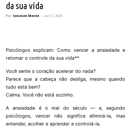
da sua vida
Por
Sensível Mente
-
out 17, 2025
Psicólogos explicam: Como vencer a ansiedade e
retomar o controle da sua vida**
Você sente o coração acelerar do nada?
Parece que a cabeça não desliga, mesmo quando
tudo está bem?
Calma. Você não está sozinho.
A ansiedade é o mal do século — e, segundo
psicólogos, vencer não significa eliminá-la, mas
entender, acolher e aprender a controlá-la.