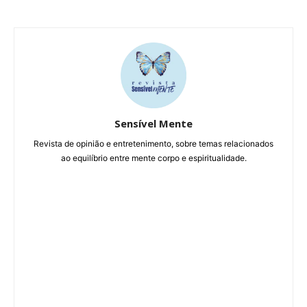
Sensível Mente
Revista de opinião e entretenimento, sobre temas relacionados
ao equilíbrio entre mente corpo e espiritualidade.