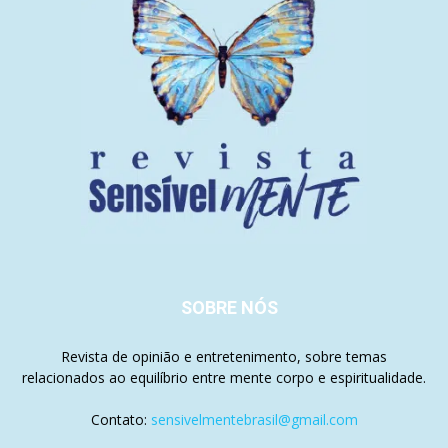
SOBRE NÓS
Revista de opinião e entretenimento, sobre temas
relacionados ao equilíbrio entre mente corpo e espiritualidade.
Contato:
sensivelmentebrasil@gmail.com