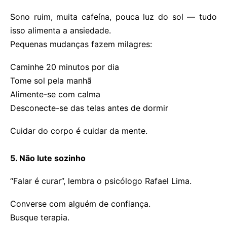
Sono ruim, muita cafeína, pouca luz do sol — tudo
isso alimenta a ansiedade.
Pequenas mudanças fazem milagres:
Caminhe 20 minutos por dia
Tome sol pela manhã
Alimente-se com calma
Desconecte-se das telas antes de dormir
Cuidar do corpo é cuidar da mente.
5. Não lute sozinho
“Falar é curar”, lembra o psicólogo Rafael Lima.
Converse com alguém de confiança.
Busque terapia.