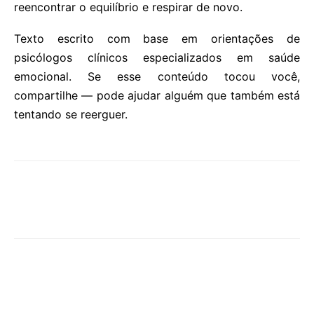
reencontrar o equilíbrio e respirar de novo.
Texto escrito com base em orientações de
psicólogos clínicos especializados em saúde
emocional. Se esse conteúdo tocou você,
compartilhe — pode ajudar alguém que também está
tentando se reerguer.