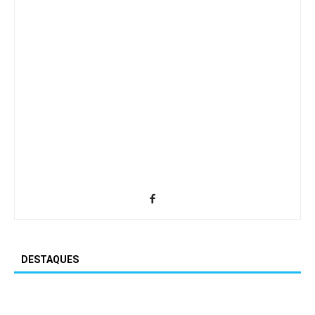
DESTAQUES