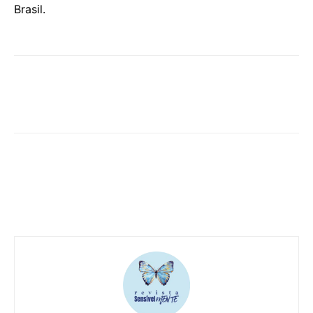
Brasil.