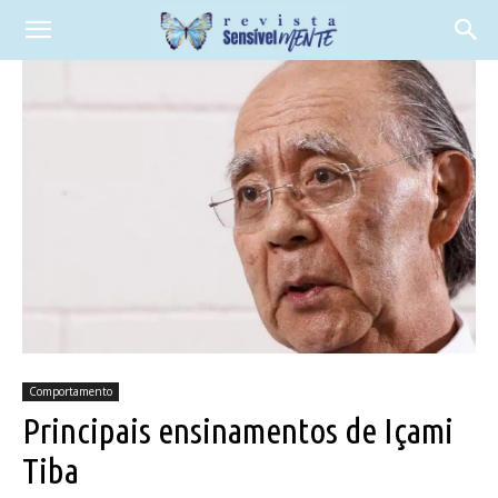
Comportamento
Principais ensinamentos de Içami
Tiba