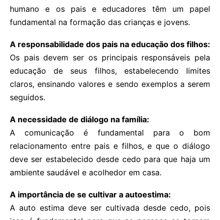
humano e os pais e educadores têm um papel
fundamental na formação das crianças e jovens.
A responsabilidade dos pais na educação dos filhos:
Os pais devem ser os principais responsáveis pela
educação de seus filhos, estabelecendo limites
claros, ensinando valores e sendo exemplos a serem
seguidos.
A necessidade de diálogo na família:
A comunicação é fundamental para o bom
relacionamento entre pais e filhos, e que o diálogo
deve ser estabelecido desde cedo para que haja um
ambiente saudável e acolhedor em casa.
A importância de se cultivar a autoestima:
A auto estima deve ser cultivada desde cedo, pois