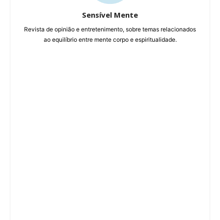
Sensível Mente
Revista de opinião e entretenimento, sobre temas relacionados
ao equilíbrio entre mente corpo e espiritualidade.