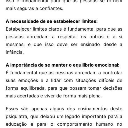
isso é fundamental para que as pessoas se tornem
mais seguras e confiantes.
A necessidade de se estabelecer limites:
Estabelecer limites claros é fundamental para que as
pessoas aprendam a respeitar os outros e a si
mesmas, e que isso deve ser ensinado desde a
infância.
A importância de se manter o equilíbrio emocional:
É fundamental que as pessoas aprendam a controlar
suas emoções e a lidar com situações difíceis de
forma equilibrada, para que possam tomar decisões
mais acertadas e viver de forma mais plena.
Esses são apenas alguns dos ensinamentos deste
psiquiatra, que deixou um legado importante para a
educação e para o comportamento humano no