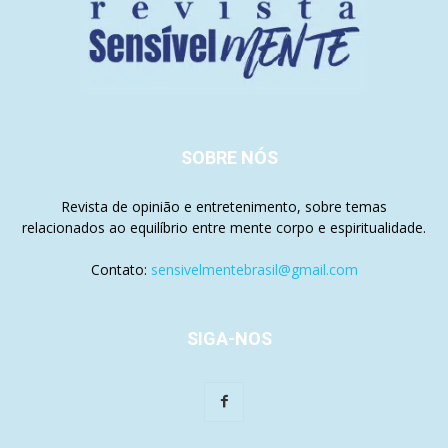
SOBRE NÓS
Revista de opinião e entretenimento, sobre temas
relacionados ao equilíbrio entre mente corpo e espiritualidade.
Contato:
sensivelmentebrasil@gmail.com
SIGA-NOS