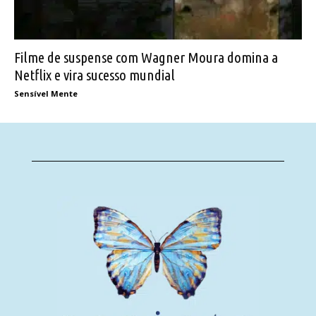
Filme de suspense com Wagner Moura domina a
Netflix e vira sucesso mundial
Sensível Mente