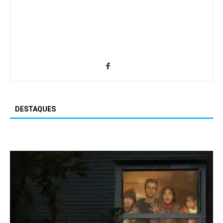
DESTAQUES