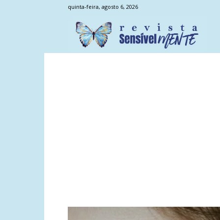
quinta-feira, agosto 6, 2026
Sens
Men