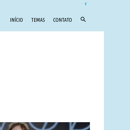
INÍCIO
TEMAS
CONTATO