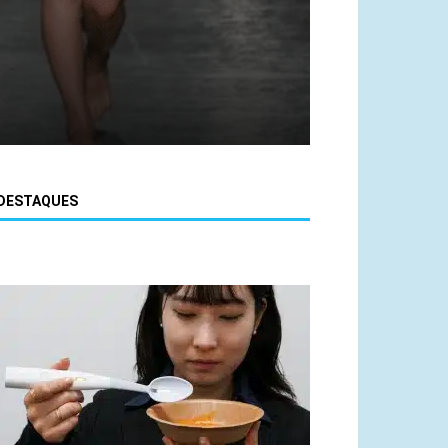
DESTAQUES