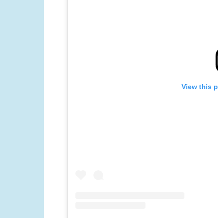
View this 