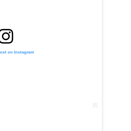
post on Instagram