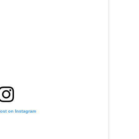
post on Instagram