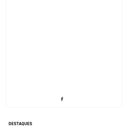
DESTAQUES