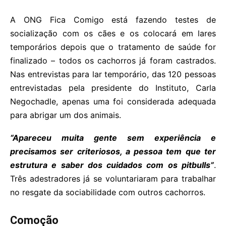
A ONG Fica Comigo está fazendo testes de
socialização com os cães e os colocará em lares
temporários depois que o tratamento de saúde for
finalizado – todos os cachorros já foram castrados.
Nas entrevistas para lar temporário, das 120 pessoas
entrevistadas pela presidente do Instituto, Carla
Negochadle, apenas uma foi considerada adequada
para abrigar um dos animais.
“Apareceu muita gente sem experiência e
precisamos ser criteriosos, a pessoa tem que ter
estrutura e saber dos cuidados com os pitbulls”
.
Três adestradores já se voluntariaram para trabalhar
no resgate da sociabilidade com outros cachorros.
Comoção