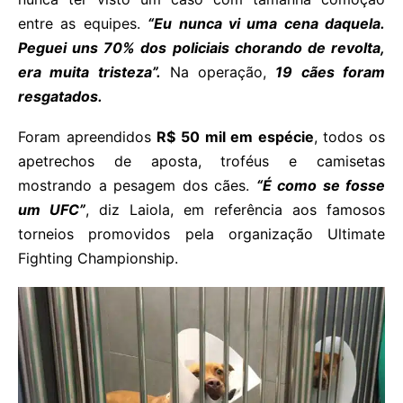
entre as equipes.
“Eu nunca vi uma cena daquela.
Peguei uns 70% dos policiais chorando de revolta,
era muita tristeza”.
Na operação,
19 cães foram
resgatados.
Foram apreendidos
R$ 50 mil em espécie
, todos os
apetrechos de aposta, troféus e camisetas
mostrando a pesagem dos cães.
“É como se fosse
um UFC”
, diz Laiola, em referência aos famosos
torneios promovidos pela organização Ultimate
Fighting Championship.