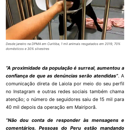
Desde janeiro na DPMA em Curitiba, 1 mil animais resgatados em 2019, 70%
domésticos e 30% silvestres
“A proximidade da população é surreal, aumentou a
confiança de que as denúncias serão atendidas”
. A
comunicação direta de Laiola por meio do seu perfil
no Instagram e outras redes sociais também chama
atenção; o número de seguidores saiu de 15 mil para
40 mil depois da operação em Mairiporã.
“Não dou conta de responder às mensagens e
comentários. Pessoas do Peru estão mandando