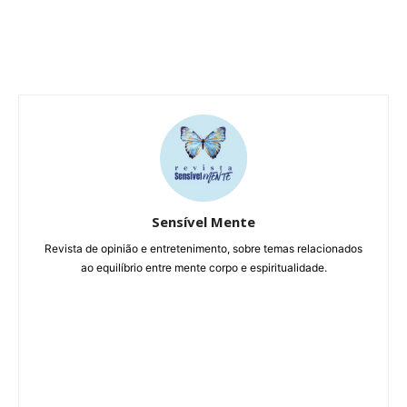
Sensível Mente
Revista de opinião e entretenimento, sobre temas relacionados
ao equilíbrio entre mente corpo e espiritualidade.