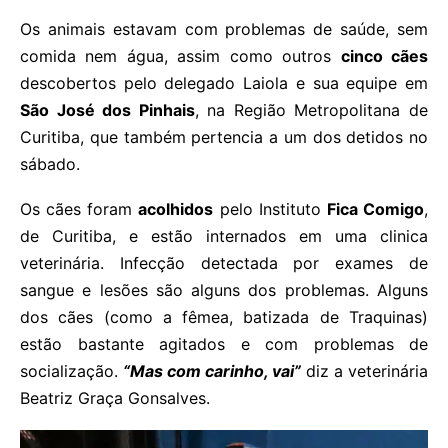
Os animais estavam com problemas de saúde, sem
comida nem água, assim como outros
cinco cães
descobertos pelo delegado Laiola e sua equipe em
São José dos Pinhais
, na Região Metropolitana de
Curitiba, que também pertencia a um dos detidos no
sábado.
Os cães foram
acolhidos
pelo Instituto
Fica Comigo
,
de Curitiba, e estão internados em uma clinica
veterinária. Infecção detectada por exames de
sangue e lesões são alguns dos problemas. Alguns
dos cães (como a fêmea, batizada de Traquinas)
estão bastante agitados e com problemas de
socialização.
“Mas com carinho, vai”
diz a veterinária
Beatriz Graça Gonsalves.