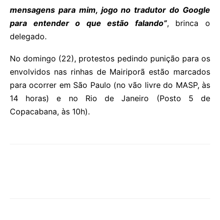
mensagens para mim, jogo no tradutor do Google
para entender o que estão falando”
, brinca o
delegado.
No domingo (22), protestos pedindo punição para os
envolvidos nas rinhas de Mairiporã estão marcados
para ocorrer em São Paulo (no vão livre do MASP, às
14 horas) e no Rio de Janeiro (Posto 5 de
Copacabana, às 10h).