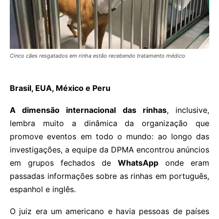
Cinco cães resgatados em rinha estão recebendo tratamento médico
Brasil, EUA, México e Peru
A dimensão internacional das rinhas
, inclusive,
lembra muito a dinâmica da organização que
promove eventos em todo o mundo: ao longo das
investigações, a equipe da DPMA encontrou anúncios
em grupos fechados de
WhatsApp
onde eram
passadas informações sobre as rinhas em português,
espanhol e inglês.
O juiz era um americano e havia pessoas de países