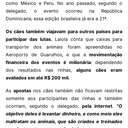
como México e Peru. No ano passado, segundo o
delegado, o evento ocorreu na República
Dominicana; essa edição brasileira já era a 21ª.
Os cães também viajavam para outros países para
participar das lutas.
Laiola conta que caixas para
transporte dos animais foram apreendidas no
Aeroporto de Guarulhos, e que a
movimentação
financeira dos eventos é milionária
: dependendo
dos resultados nas rinhas,
alguns cães eram
avaliados em até R$ 200 mil.
As
apostas
nos cães também não ficavam restritas
somente aos participantes das rinhas e também
ocorriam, segundo o delegado,
pela internet
.
“O
objetivo deles é levantar dinheiro, e como meio eles
maltratam os animais, que são criados e treinados