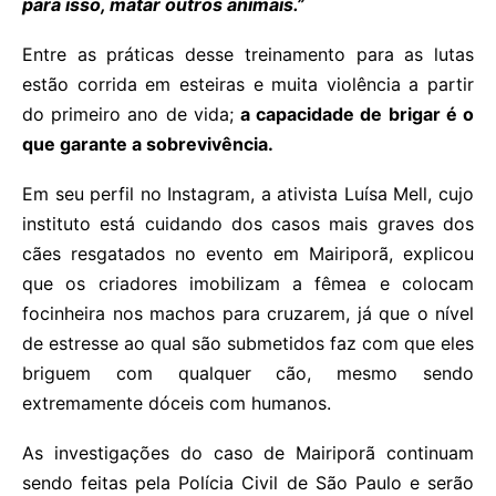
para isso, matar outros animais.”
Entre as práticas desse treinamento para as lutas
estão corrida em esteiras e muita violência a partir
do primeiro ano de vida;
a capacidade de brigar é o
que garante a sobrevivência.
Em seu perfil no Instagram, a ativista Luísa Mell, cujo
instituto está cuidando dos casos mais graves dos
cães resgatados no evento em Mairiporã, explicou
que os criadores imobilizam a fêmea e colocam
focinheira nos machos para cruzarem, já que o nível
de estresse ao qual são submetidos faz com que eles
briguem com qualquer cão, mesmo sendo
extremamente dóceis com humanos.
As investigações do caso de Mairiporã continuam
sendo feitas pela Polícia Civil de São Paulo e serão