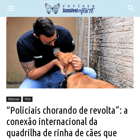
Notícias
Pets
“Policiais chorando de revolta”: a
conexão internacional da
quadrilha de rinha de cães que