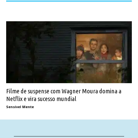
Filme de suspense com Wagner Moura domina a
Netflix e vira sucesso mundial
Sensível Mente