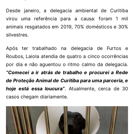
Desde janeiro, a delegacia ambiental de Curitiba
virou uma referência para a causa: foram 1 mil
animais resgatados em 2019, 70% domésticos e 30%
silvestres.
Após ter trabalhado na delegacia de Furtos e
Roubos, Laiola atendia de quatro a cinco ocorrências
por dia e não aguentou o ritmo calmo da delegacia.
“Comecei a ir atrás de trabalho e procurei a Rede
de Proteção Animal de Curitiba para uma parceria, e
hoje está essa loucura”
. Atualmente, cerca de 30
casos chegam diariamente.