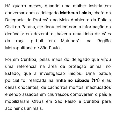
Há quatro meses, quando uma mulher insistia em
conversar com o delegado
Matheus Laiola
, chefe da
Delegacia de Proteção ao Meio Ambiente da Polícia
Civil do Paraná, ele ficou cético com a informação da
denúncia: em dezembro, haveria uma rinha de cães
da raça pitbull em Mairiporã, na Região
Metropolitana de São Paulo.
Foi em Curitiba, pelas mãos do delegado que virou
uma referência na área de proteção animal no
Estado, que a investigação iniciou. Uma batida
policial foi realizada na
rinha no sábado (14)
e as
cenas chocantes, de cachorros mortos, machucados
e sendo assados em churrascos comoveram o país e
mobilizaram ONGs em São Paulo e Curitiba para
acolher os animais.