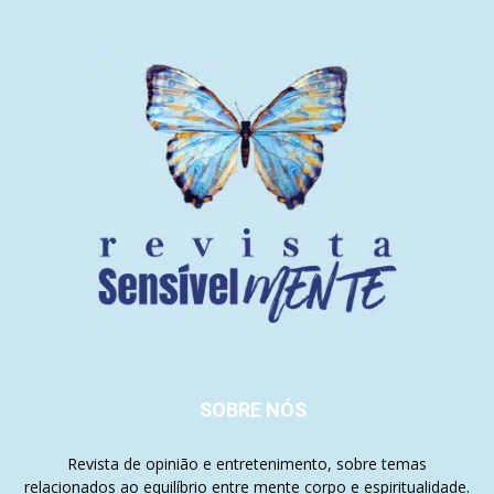
SOBRE NÓS
Revista de opinião e entretenimento, sobre temas
relacionados ao equilíbrio entre mente corpo e espiritualidade.