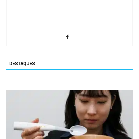
DESTAQUES