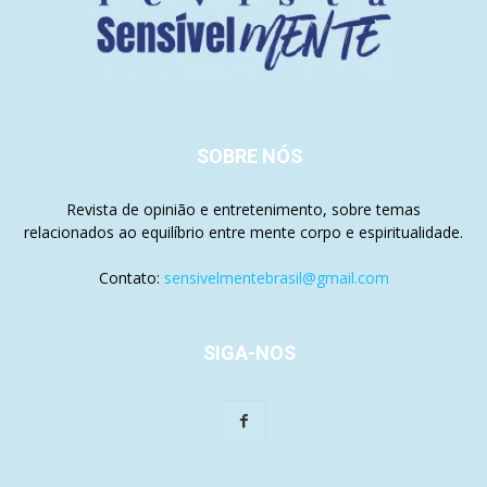
SOBRE NÓS
Revista de opinião e entretenimento, sobre temas
relacionados ao equilíbrio entre mente corpo e espiritualidade.
Contato:
sensivelmentebrasil@gmail.com
SIGA-NOS