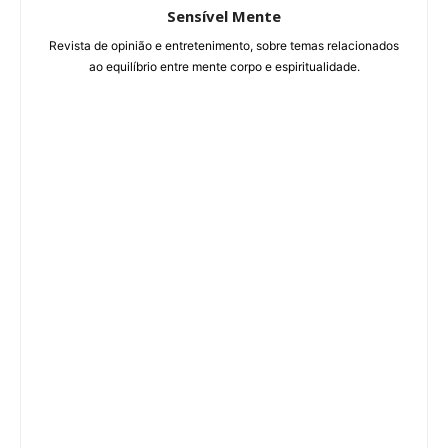
Sensível Mente
Revista de opinião e entretenimento, sobre temas relacionados
ao equilíbrio entre mente corpo e espiritualidade.