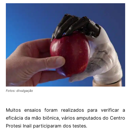
Fotos: divulgação
Muitos ensaios foram realizados para verificar a
eficácia da mão biônica, vários amputados do Centro
Protesi Inail participaram dos testes.