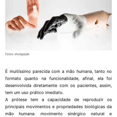
Fotos: divulgação
É muitíssimo parecida com a mão humana, tanto no
formato quanto na funcionalidade, afinal, ela foi
desenvolvida diretamente com os pacientes, assim,
tem um uso prático imediato.
A prótese tem a capacidade de reproduzir os
principais movimentos e propriedades biológicas da
mão humana: movimento sinérgico natural e