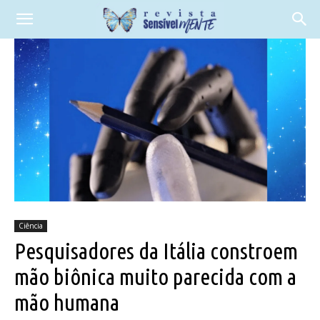
Ciência
Pesquisadores da Itália constroem
mão biônica muito parecida com a
mão humana