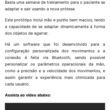
Basta uma semana de treinamento para o paciente se
adaptar e sair usando a nova prótese.
Este protótipo inclui mão e punho bem macios, tendo
a capacidade de se adaptar dinamicamente à forma
dos objetos de agarrar.
Há um software que foi desenvolvido para a
configuração personalizada dos movimentos e a
conexão é feita via Bluetooth, sendo possível
personalizar os parâmetros operacionais da mão,
como a precisão e a velocidade dos movimentos, e
assim garantir a experiência mais otimizada para
cada usuário.
Assista ao vídeo abaixo: