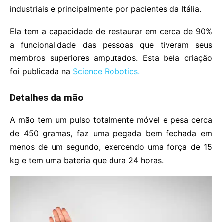
industriais e principalmente por pacientes da Itália.
Ela tem a capacidade de restaurar em cerca de 90%
a funcionalidade das pessoas que tiveram seus
membros superiores amputados. Esta bela criação
foi publicada na
Science Robotics.
Detalhes da mão
A mão tem um pulso totalmente móvel e pesa cerca
de 450 gramas, faz uma pegada bem fechada em
menos de um segundo, exercendo uma força de 15
kg e tem uma bateria que dura 24 horas.