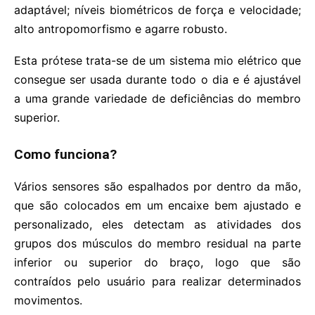
adaptável; níveis biométricos de força e velocidade;
alto antropomorfismo e agarre robusto.
Esta prótese trata-se de um sistema mio elétrico que
consegue ser usada durante todo o dia e é ajustável
a uma grande variedade de deficiências do membro
superior.
Como funciona?
Vários sensores são espalhados por dentro da mão,
que são colocados em um encaixe bem ajustado e
personalizado, eles detectam as atividades dos
grupos dos músculos do membro residual na parte
inferior ou superior do braço, logo que são
contraídos pelo usuário para realizar determinados
movimentos.