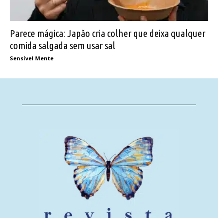
Parece mágica: Japão cria colher que deixa qualquer
comida salgada sem usar sal
Sensível Mente