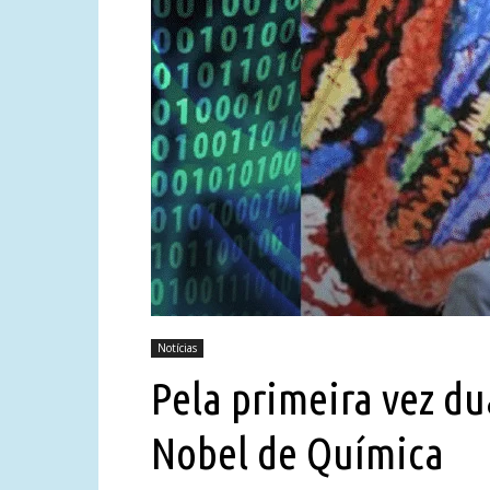
Notícias
Pela primeira vez d
Nobel de Química