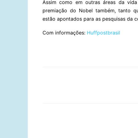
Assim como em outras áreas da vida 
premiação do Nobel também, tanto que
estão apontados para as pesquisas da c
Com informações:
Huffpostbrasil
Compartilhar