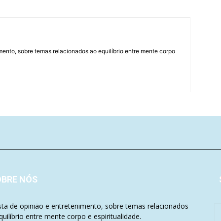
mento, sobre temas relacionados ao equilíbrio entre mente corpo
OBRE NÓS
sta de opinião e entretenimento, sobre temas relacionados
quilíbrio entre mente corpo e espiritualidade.