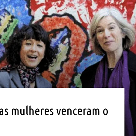
uas mulheres venceram o