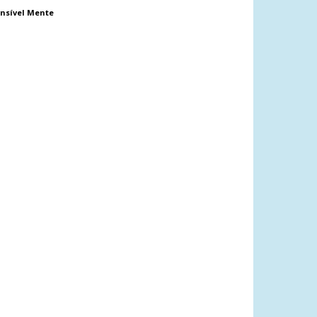
nsível Mente