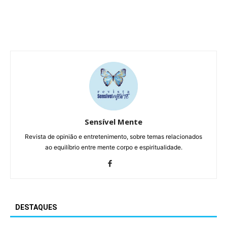
Sensível Mente
Revista de opinião e entretenimento, sobre temas relacionados
ao equilíbrio entre mente corpo e espiritualidade.
DESTAQUES