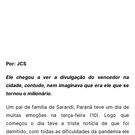
Por: JCS
Ele chegou a ver a divulgação do vencedor na
cidade, contudo, nem imaginava que era ele que se
tornou o milionário.
Um pai de família de Sarandi, Paraná teve um dia de
muitas emoções na terça-feira (10). Logo que
começou o dia teve a triste notícia de que foi
demitido, com todas as dificuldades da pandemia ele