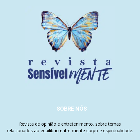
SOBRE NÓS
Revista de opinião e entretenimento, sobre temas
relacionados ao equilíbrio entre mente corpo e espiritualidade.