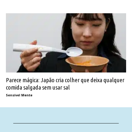
Parece mágica: Japão cria colher que deixa qualquer
comida salgada sem usar sal
Sensível Mente