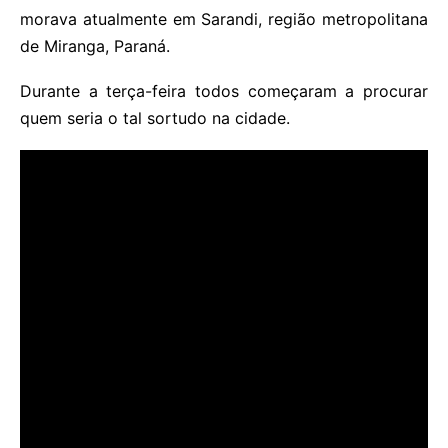
morava atualmente em Sarandi, região metropolitana
de Miranga, Paraná.
Durante a terça-feira todos começaram a procurar
quem seria o tal sortudo na cidade.