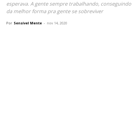
esperava. A gente sempre trabalhando, conseguindo
da melhor forma pra gente se sobreviver
Por
Sensível Mente
-
nov 14, 2020