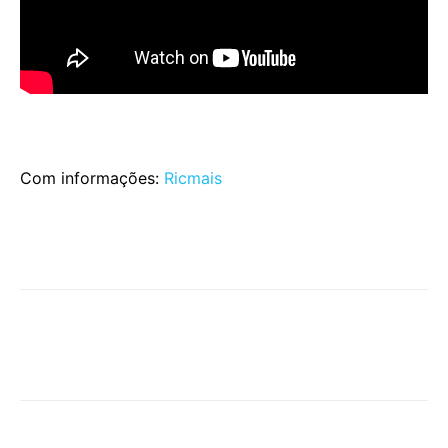
Com informações:
Ricmais