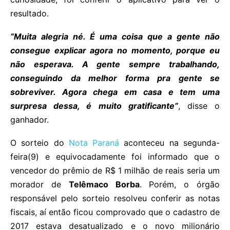
resultado.
“Muita alegria né. É uma coisa que a gente não
consegue explicar agora no momento, porque eu
não esperava. A gente sempre trabalhando,
conseguindo da melhor forma pra gente se
sobreviver. Agora chega em casa e tem uma
surpresa dessa, é muito gratificante”
, disse o
ganhador.
O sorteio do
Nota Paraná
aconteceu na segunda-
feira(9) e equivocadamente foi informado que o
vencedor do prêmio de R$ 1 milhão de reais seria um
morador de
Telêmaco Borba
. Porém, o órgão
responsável pelo sorteio resolveu conferir as notas
fiscais, aí então ficou comprovado que o cadastro de
2017 estava desatualizado e o novo milionário