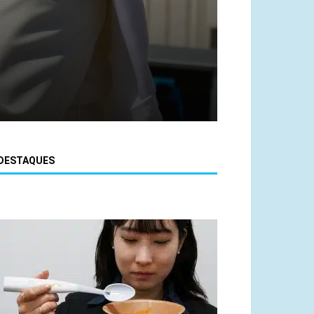
DESTAQUES