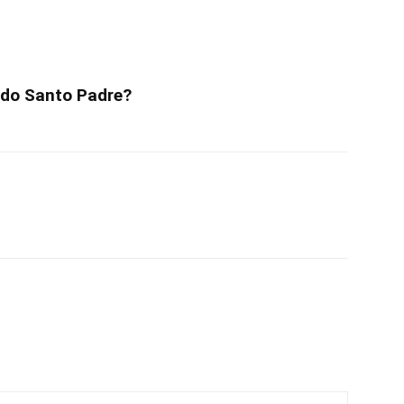
a do Santo Padre?