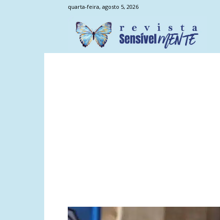
quarta-feira, agosto 5, 2026
Sens
Men