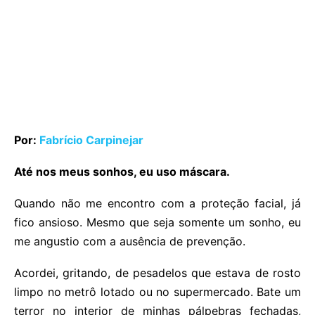
Por:
Fabrício Carpinejar
Até nos meus sonhos, eu uso máscara.
Quando não me encontro com a proteção facial, já
fico ansioso. Mesmo que seja somente um sonho, eu
me angustio com a ausência de prevenção.
Acordei, gritando, de pesadelos que estava de rosto
limpo no metrô lotado ou no supermercado. Bate um
terror no interior de minhas pálpebras fechadas,