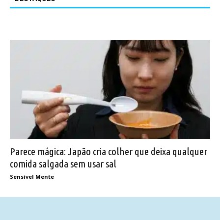
Parece mágica: Japão cria colher que deixa qualquer
comida salgada sem usar sal
Sensível Mente