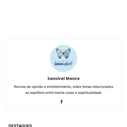
Sensível Mente
Revista de opinião e entretenimento, sobre temas relacionados
ao equilíbrio entre mente corpo e espiritualidade.
DESTAQUES