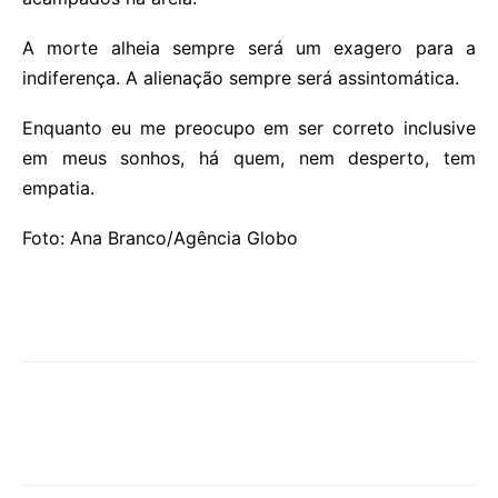
A morte alheia sempre será um exagero para a
indiferença. A alienação sempre será assintomática.
Enquanto eu me preocupo em ser correto inclusive
em meus sonhos, há quem, nem desperto, tem
empatia.
Foto: Ana Branco/Agência Globo