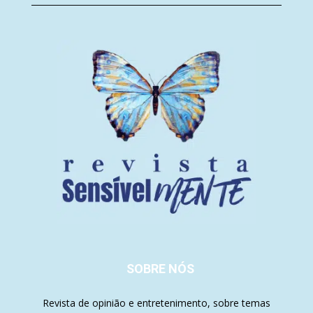
SOBRE NÓS
Revista de opinião e entretenimento, sobre temas