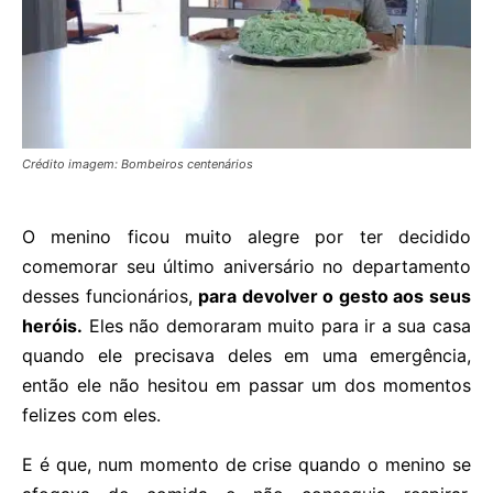
Crédito imagem: Bombeiros centenários
O menino ficou muito alegre por ter decidido
comemorar seu último aniversário no departamento
desses funcionários,
para devolver o gesto aos seus
heróis.
Eles não demoraram muito para ir a sua casa
quando ele precisava deles em uma emergência,
então ele não hesitou em passar um dos momentos
felizes com eles.
E é que, num momento de crise quando o menino se