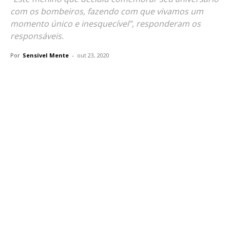
com os bombeiros, fazendo com que vivamos um
momento único e inesquecível”, responderam os
responsáveis.
Por
Sensível Mente
-
out 23, 2020