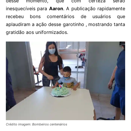
desse momento, que com certeza serão
inesquecíveis para
Aaron
. A publicação rapidamente
recebeu bons comentários de usuários que
aplaudiram a ação desse garotinho , mostrando tanta
gratidão aos uniformizados.
Crédito imagem: Bombeiros centenários