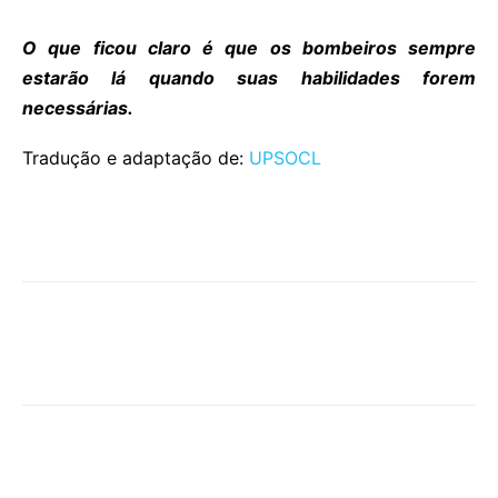
O que ficou claro é que os bombeiros sempre
estarão lá quando suas habilidades forem
necessárias.
Tradução e adaptação de:
UPSOCL