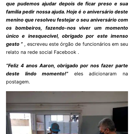
que pudemos ajudar depois de ficar preso e sua
família pedir nossa ajuda. Hoje é o aniversário deste
menino que resolveu festejar o seu aniversário com
os bombeiros, fazendo-nos viver um momento
único e inesquecível, obrigado por este imenso
gesto ”
, escreveu este órgão de funcionários em seu
relato na rede social Facebook .
“Feliz 4 anos Aaron, obrigado por nos fazer parte
deste lindo momento!”
eles adicionaram na
postagem.