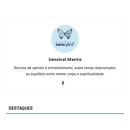
Sensível Mente
Revista de opinião e entretenimento, sobre temas relacionados
ao equilíbrio entre mente corpo e espiritualidade.
DESTAQUES