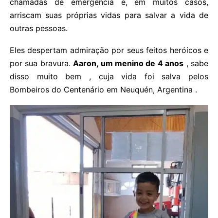
chamadas de emergência e, em muitos casos,
arriscam suas próprias vidas para salvar a vida de
outras pessoas.
Eles despertam admiração por seus feitos heróicos e
por sua bravura.
Aaron, um menino de 4 anos
, sabe
disso muito bem , cuja vida foi salva pelos
Bombeiros do Centenário em Neuquén, Argentina .