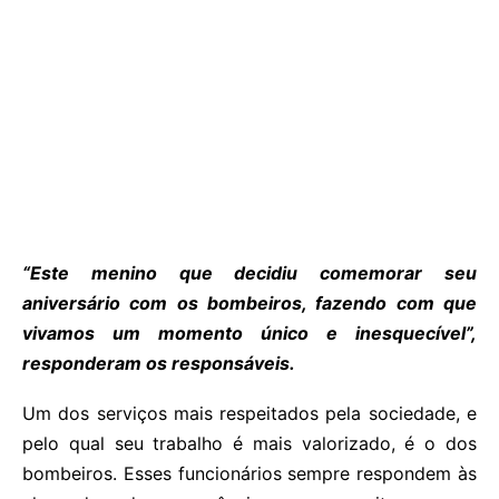
“Este menino que decidiu comemorar seu
aniversário com os bombeiros, fazendo com que
vivamos um momento único e inesquecível”,
responderam os responsáveis.
Um dos serviços mais respeitados pela sociedade, e
pelo qual seu trabalho é mais valorizado, é o dos
bombeiros. Esses funcionários sempre respondem às