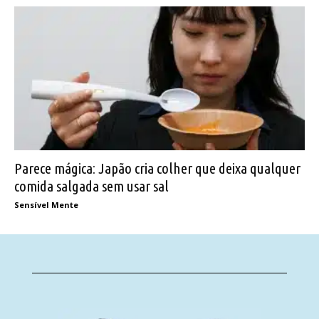
Parece mágica: Japão cria colher que deixa qualquer
comida salgada sem usar sal
Sensível Mente