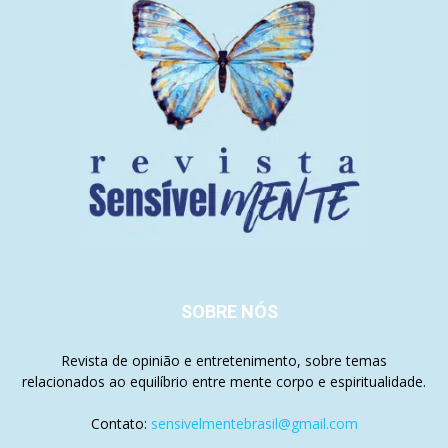
SOBRE NÓS
Revista de opinião e entretenimento, sobre temas
relacionados ao equilíbrio entre mente corpo e espiritualidade.
Contato:
sensivelmentebrasil@gmail.com