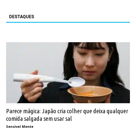
DESTAQUES
Parece mágica: Japão cria colher que deixa qualquer
comida salgada sem usar sal
Sensível Mente