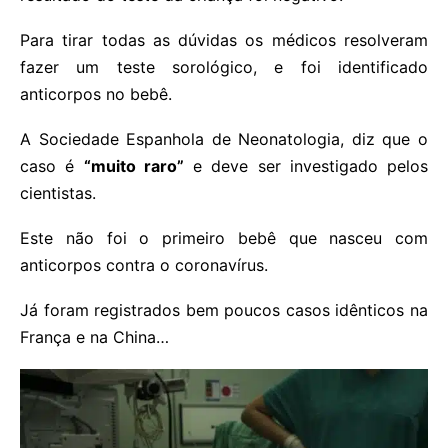
Para tirar todas as dúvidas os médicos resolveram
fazer um teste sorológico, e foi identificado
anticorpos no bebê.
A Sociedade Espanhola de Neonatologia, diz que o
caso é
“muito raro”
e deve ser investigado pelos
cientistas.
Este não foi o primeiro bebê que nasceu com
anticorpos contra o coronavírus.
Já foram registrados bem poucos casos idênticos na
França e na China…