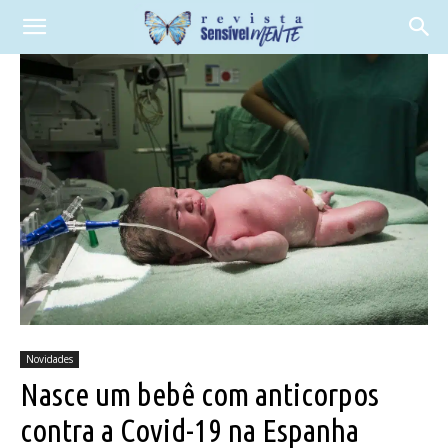
Novidades
Nasce um bebê com anticorpos
contra a Covid-19 na Espanha