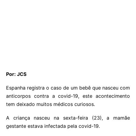
Por: JCS
Espanha registra o caso de um bebê que nasceu com
anticorpos contra a covid-19, este acontecimento
tem deixado muitos médicos curiosos.
A criança nasceu na sexta-feira (23), a mamãe
gestante estava infectada pela covid-19.