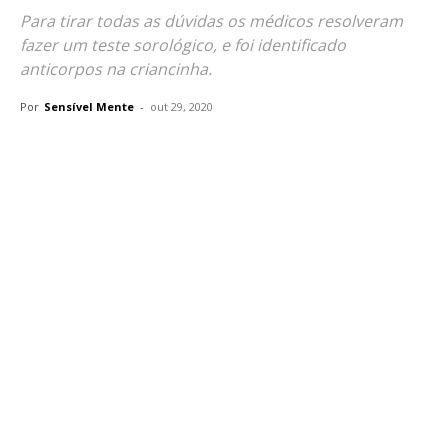
Para tirar todas as dúvidas os médicos resolveram
fazer um teste sorológico, e foi identificado
anticorpos na criancinha.
Por
Sensível Mente
-
out 29, 2020