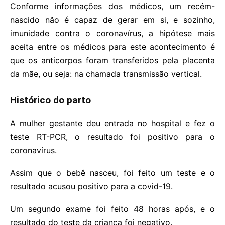
Conforme informações dos médicos, um recém-
nascido não é capaz de gerar em si, e sozinho,
imunidade contra o coronavírus, a hipótese mais
aceita entre os médicos para este acontecimento é
que os anticorpos foram transferidos pela placenta
da mãe, ou seja: na chamada transmissão vertical.
Histórico do parto
A mulher gestante deu entrada no hospital e fez o
teste RT-PCR, o resultado foi positivo para o
coronavírus.
Assim que o bebê nasceu, foi feito um teste e o
resultado acusou positivo para a covid-19.
Um segundo exame foi feito 48 horas após, e o
resultado do teste da criança foi negativo.