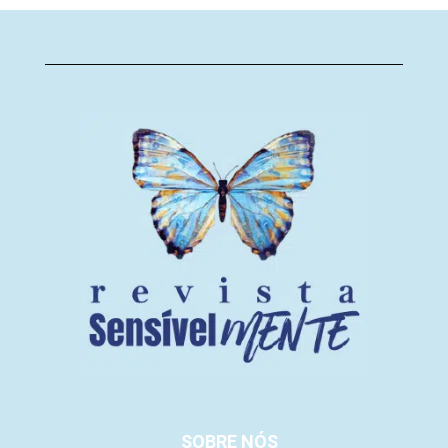
SOBRE NÓS