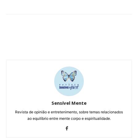
Sensível Mente
Revista de opinião e entretenimento, sobre temas relacionados
ao equilíbrio entre mente corpo e espiritualidade.