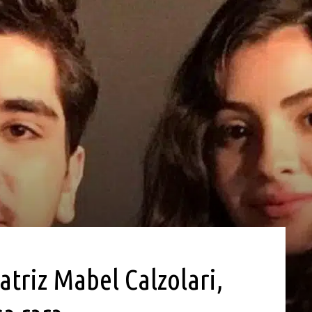
atriz Mabel Calzolari,