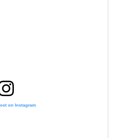
post on Instagram