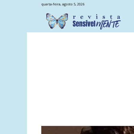
quarta-feira, agosto 5, 2026
Sens
Men