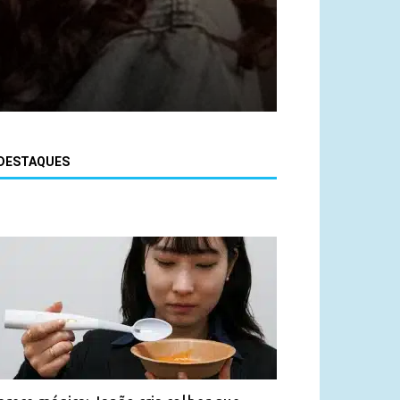
DESTAQUES