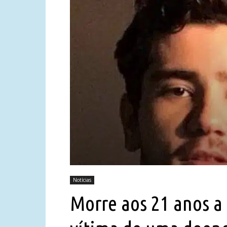
Notícias
Morre aos 21 anos a 