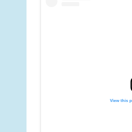
View this 