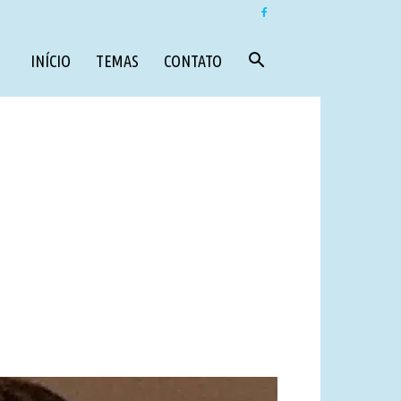
INÍCIO
TEMAS
CONTATO