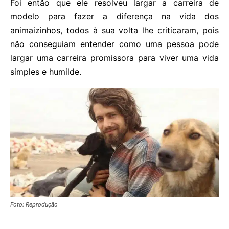
Foi então que ele resolveu largar a carreira de
modelo para fazer a diferença na vida dos
animaizinhos, todos à sua volta lhe criticaram, pois
não conseguiam entender como uma pessoa pode
largar uma carreira promissora para viver uma vida
simples e humilde.
Foto: Reprodução