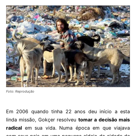
Foto: Reprodução
Em 2006 quando tinha 22 anos deu início a esta
linda missão, Gokçer resolveu
tomar a decisão mais
radical
em sua vida. Numa época em que viajava