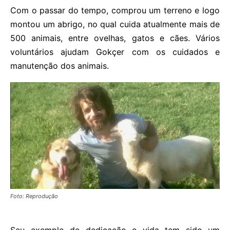
Com o passar do tempo, comprou um terreno e logo
montou um abrigo, no qual cuida atualmente mais de
500 animais, entre ovelhas, gatos e cães. Vários
voluntários ajudam Gokçer com os cuidados e
manutenção dos animais.
Foto: Reprodução
Seu exemplo de dedicação e vida tem sido um