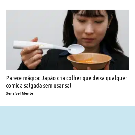
Parece mágica: Japão cria colher que deixa qualquer
comida salgada sem usar sal
Sensível Mente