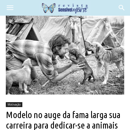
Motivação
Modelo no auge da fama larga sua
carreira para dedicar-se a animais