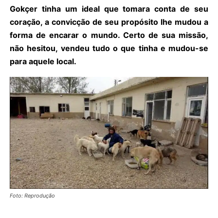
Gokçer tinha um ideal que tomara conta de seu
coração, a convicção de seu propósito lhe mudou a
forma de encarar o mundo. Certo de sua missão,
não hesitou, vendeu tudo o que tinha e mudou-se
para aquele local.
Foto: Reprodução