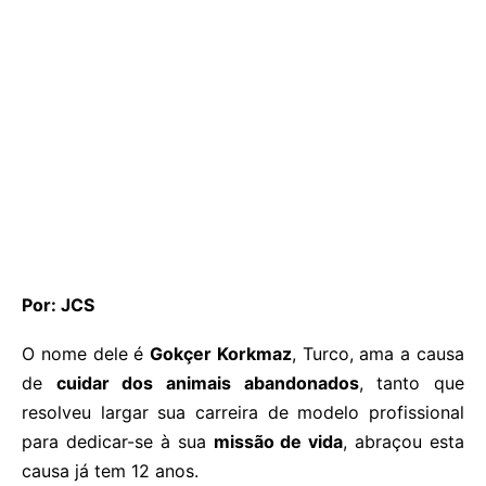
Por: JCS
O nome dele é
Gokçer Korkmaz
, Turco, ama a causa
de
cuidar dos animais abandonados
, tanto que
resolveu largar sua carreira de modelo profissional
para dedicar-se à sua
missão de vida
, abraçou esta
causa já tem 12 anos.