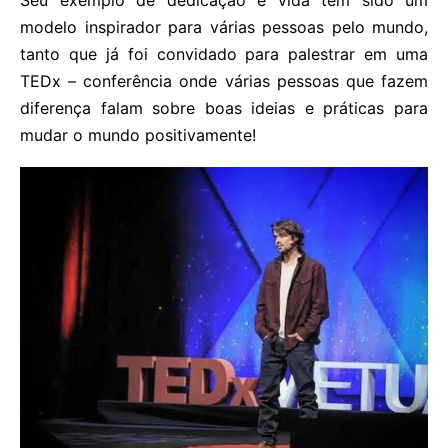
modelo inspirador para várias pessoas pelo mundo,
tanto que já foi convidado para palestrar em uma
TEDx – conferência onde várias pessoas que fazem
diferença falam sobre boas ideias e práticas para
mudar o mundo positivamente!