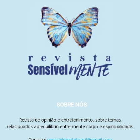
SOBRE NÓS
Revista de opinião e entretenimento, sobre temas
relacionados ao equilíbrio entre mente corpo e espiritualidade.
Contato:
sensivelmentebrasil@gmail.com