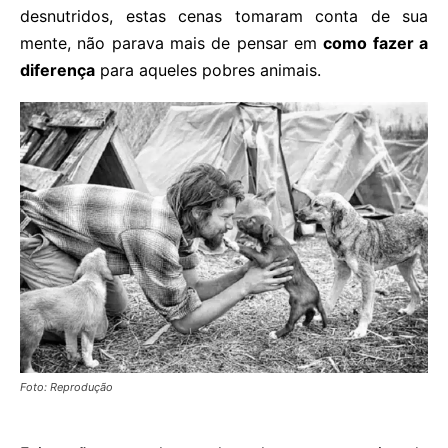
desnutridos, estas cenas tomaram conta de sua
mente, não parava mais de pensar em
como fazer a
diferença
para aqueles pobres animais.
Foto: Reprodução