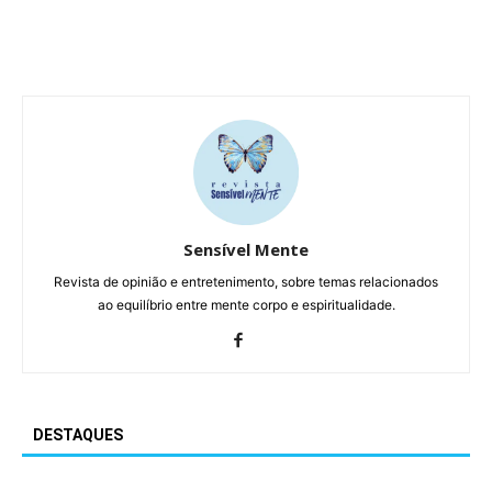
Sensível Mente
Revista de opinião e entretenimento, sobre temas relacionados
ao equilíbrio entre mente corpo e espiritualidade.
DESTAQUES