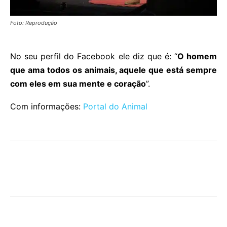
Foto: Reprodução
No seu perfil do Facebook ele diz que é: “
O homem
que ama todos os animais, aquele que está sempre
com eles em sua mente e coração
”.
Com informações:
Portal do Animal