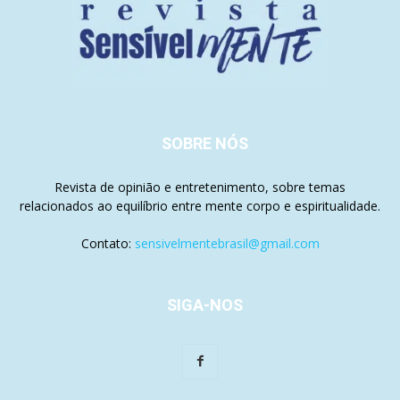
SOBRE NÓS
Revista de opinião e entretenimento, sobre temas
relacionados ao equilíbrio entre mente corpo e espiritualidade.
Contato:
sensivelmentebrasil@gmail.com
SIGA-NOS