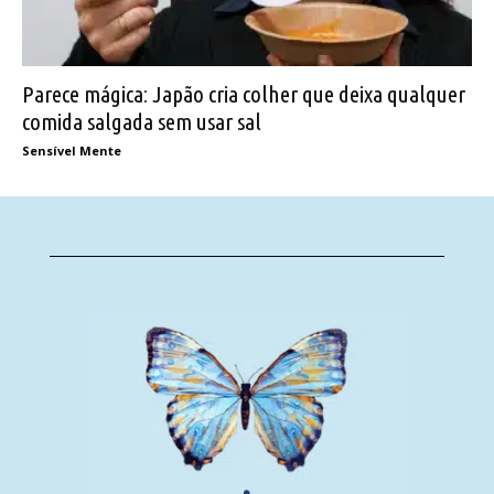
Parece mágica: Japão cria colher que deixa qualquer
comida salgada sem usar sal
Sensível Mente