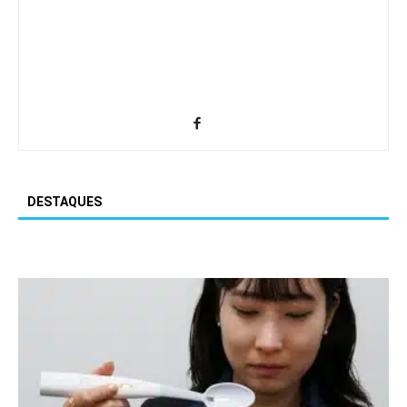
DESTAQUES