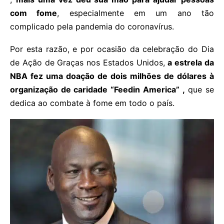
com fome
, especialmente em um ano tão
complicado pela pandemia do coronavírus.
Por esta razão, e por ocasião da celebração do Dia
de Ação de Graças nos Estados Unidos,
a estrela da
NBA fez uma doação de dois milhões de dólares à
organização de caridade “Feedin America” ,
que se
dedica ao combate à fome em todo o país.