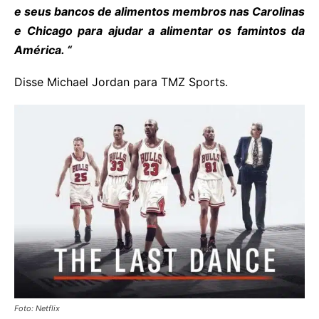
e seus bancos de alimentos membros nas Carolinas
e Chicago para ajudar a alimentar os famintos da
América. “
Disse Michael Jordan para TMZ Sports.
Foto: Netflix