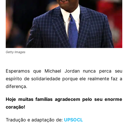
Getty Images
Esperamos que Michael Jordan nunca perca seu
espírito de solidariedade porque ele realmente faz a
diferença.
Hoje muitas famílias agradecem pelo seu enorme
coração!
Tradução e adaptação de:
UPSOCL