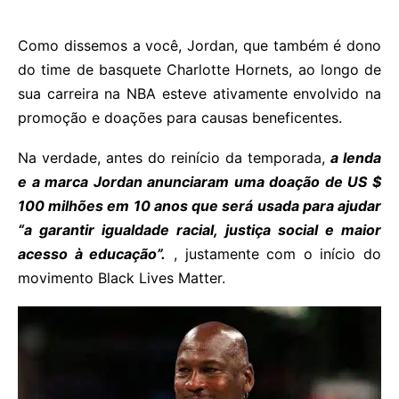
Como dissemos a você, Jordan, que também é dono
do time de basquete Charlotte Hornets, ao longo de
sua carreira na NBA esteve ativamente envolvido na
promoção e doações para causas beneficentes.
Na verdade, antes do reinício da temporada,
a lenda
e a marca Jordan anunciaram uma doação de US $
100 milhões em 10 anos que será usada para ajudar
“a garantir igualdade racial, justiça social e maior
acesso à educação”.
, justamente com o início do
movimento Black Lives Matter.