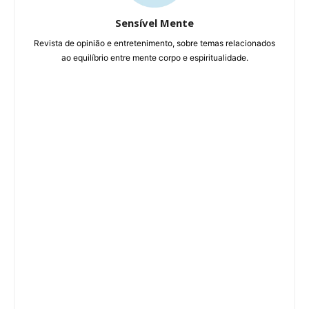
Sensível Mente
Revista de opinião e entretenimento, sobre temas relacionados
ao equilíbrio entre mente corpo e espiritualidade.