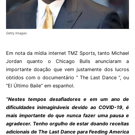
Getty Images
Em nota da mídia internet TMZ Sports, tanto Michael
Jordan quanto o Chicago Bulls anunciaram a
importante doação que vem justamente dos lucros
obtidos com o documentário ” The Last Dance “, ou
“El Último Baile” em espanhol.
“Nestes tempos desafiadores e em um ano de
dificuldades inimagináveis ​​devido ao COVID-19, é
mais importante do que nunca fazer uma pausa e
agradecer. Tenho orgulho de estar doando receitas
adicionais de The Last Dance para Feeding America