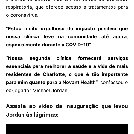
respiratória, que oferece acesso a tratamentos para
o coronavírus.
“Estou muito orgulhoso do impacto positivo que
nossa clínica teve na comunidade até agora,
especialmente durante a COVID-19”
“Nossa segunda clínica fornecerá serviços
essenciais para melhorar a saúde e a vida de mais
residentes de Charlotte, o que é tão importante
para mim quanto para a Novant Health”,
confessou o
ex-jogador Michael Jordan.
Assista ao vídeo da inauguração que levou
Jordan às lágrimas: