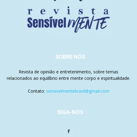
SOBRE NÓS
Revista de opinião e entretenimento, sobre temas
relacionados ao equilíbrio entre mente corpo e espiritualidade.
Contato:
sensivelmentebrasil@gmail.com
SIGA-NOS