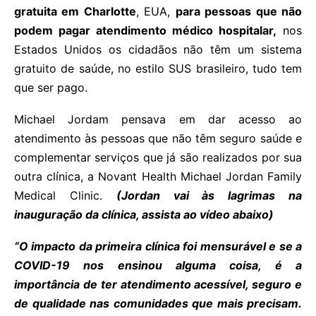
gratuita em Charlotte
, EUA,
para pessoas que não
podem pagar atendimento médico hospitalar,
nos
Estados Unidos os cidadãos não têm um sistema
gratuito de saúde, no estilo SUS brasileiro, tudo tem
que ser pago.
Michael Jordam pensava em dar acesso ao
atendimento às pessoas que não têm seguro saúde e
complementar serviços que já são realizados por sua
outra clínica, a Novant Health Michael Jordan Family
Medical Clinic.
(Jordan vai às lagrimas na
inauguração da clínica, assista ao vídeo abaixo)
“O impacto da primeira clínica foi mensurável e se a
COVID-19 nos ensinou alguma coisa, é a
importância de ter atendimento acessível, seguro e
de qualidade nas comunidades que mais precisam.