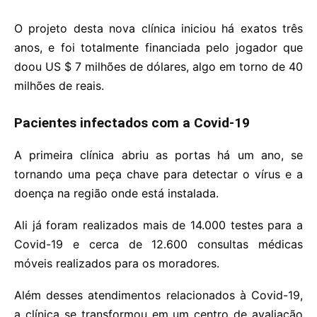
O projeto desta nova clínica iniciou há exatos três
anos, e foi totalmente financiada pelo jogador que
doou US $ 7 milhões de dólares, algo em torno de 40
milhões de reais.
Pacientes infectados com a Covid-19
A primeira clínica abriu as portas há um ano, se
tornando uma peça chave para detectar o vírus e a
doença na região onde está instalada.
Ali já foram realizados mais de 14.000 testes para a
Covid-19 e cerca de 12.600 consultas médicas
móveis realizados para os moradores.
Além desses atendimentos relacionados à Covid-19,
a clínica se transformou em um centro de avaliação