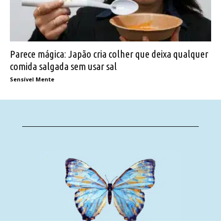
Parece mágica: Japão cria colher que deixa qualquer
comida salgada sem usar sal
Sensível Mente