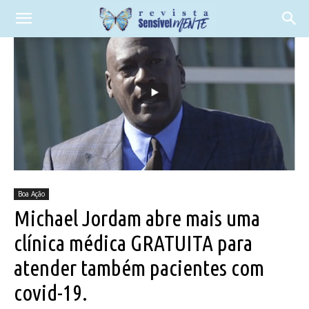
Boa Ação
Michael Jordam abre mais uma
clínica médica GRATUITA para
atender também pacientes com
covid-19.