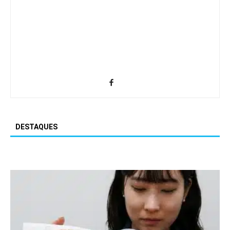
DESTAQUES