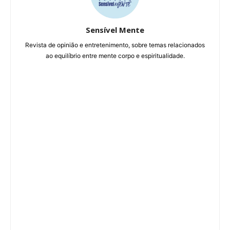
Sensível Mente
Revista de opinião e entretenimento, sobre temas relacionados
ao equilíbrio entre mente corpo e espiritualidade.