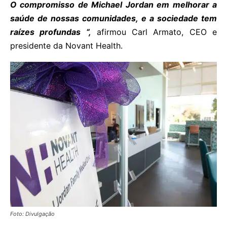
O compromisso de Michael Jordan em melhorar a
saúde de nossas comunidades, e a sociedade tem
raízes profundas “,
afirmou Carl Armato, CEO e
presidente da Novant Health.
Foto: Divulgação