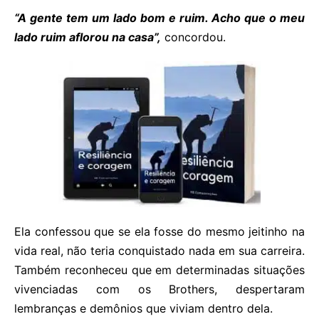
“A gente tem um lado bom e ruim. Acho que o meu
lado ruim aflorou na casa”,
concordou.
Ela confessou que se ela fosse do mesmo jeitinho na
vida real, não teria conquistado nada em sua carreira.
Também reconheceu que em determinadas situações
vivenciadas com os Brothers, despertaram
lembranças e demônios que viviam dentro dela.