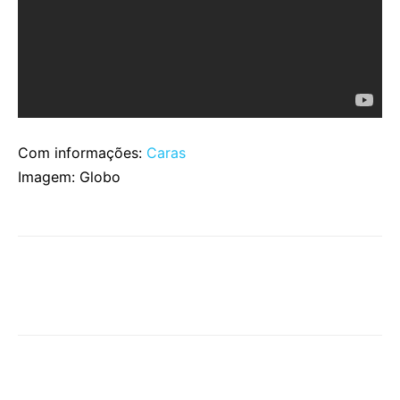
Com informações:
Caras
Imagem: Globo