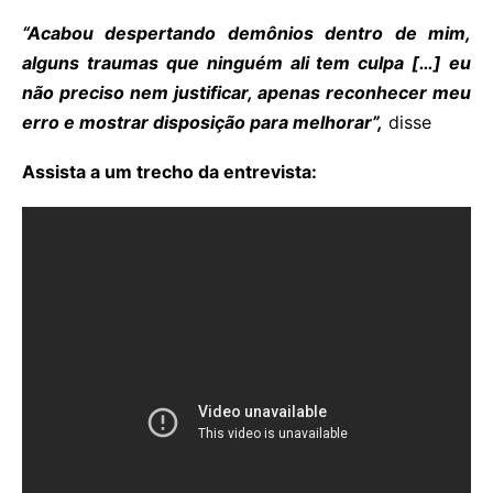
“Acabou despertando demônios dentro de mim,
alguns traumas que ninguém ali tem culpa […] eu
não preciso nem justificar, apenas reconhecer meu
erro e mostrar disposição para melhorar”,
disse
Assista a um trecho da entrevista: