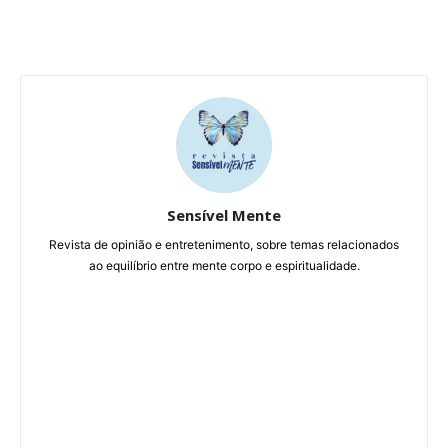
Sensível Mente
Revista de opinião e entretenimento, sobre temas relacionados
ao equilíbrio entre mente corpo e espiritualidade.