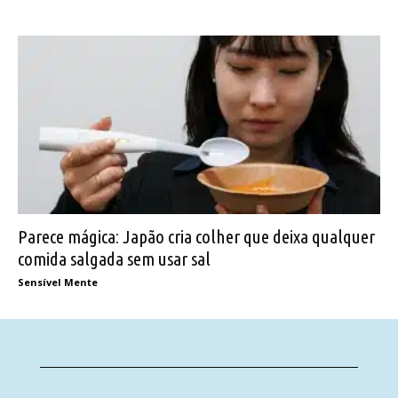
Parece mágica: Japão cria colher que deixa qualquer
comida salgada sem usar sal
Sensível Mente