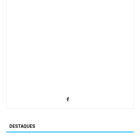
DESTAQUES