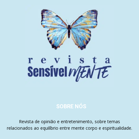
SOBRE NÓS
Revista de opinião e entretenimento, sobre temas
relacionados ao equilíbrio entre mente corpo e espiritualidade.