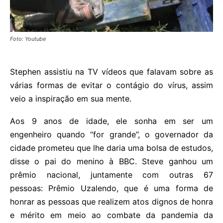
Foto: Youtube
Stephen assistiu na TV vídeos que falavam sobre as
várias formas de evitar o contágio do vírus, assim
veio a inspiração em sua mente.
Aos 9 anos de idade, ele sonha em ser um
engenheiro quando “for grande”, o governador da
cidade prometeu que lhe daria uma bolsa de estudos,
disse o pai do menino à BBC. Steve ganhou um
prêmio nacional, juntamente com outras 67
pessoas: Prêmio Uzalendo, que é uma forma de
honrar as pessoas que realizem atos dignos de honra
e mérito em meio ao combate da pandemia da