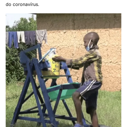
do coronavírus.