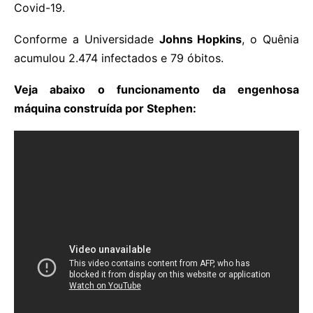
Covid-19.
Conforme a Universidade
Johns Hopkins
, o Quênia
acumulou 2.474 infectados e 79 óbitos.
Veja abaixo o funcionamento da engenhosa
máquina construída por Stephen: