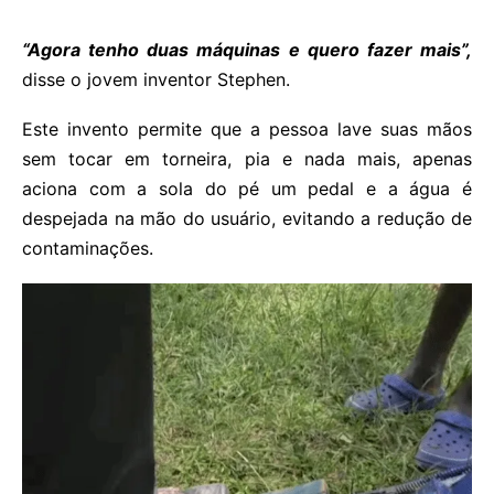
“Agora tenho duas máquinas e quero fazer mais”,
disse o jovem inventor Stephen.
Este invento permite que a pessoa lave suas mãos
sem tocar em torneira, pia e nada mais, apenas
aciona com a sola do pé um pedal e a água é
despejada na mão do usuário, evitando a redução de
contaminações.