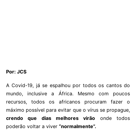
Por: JCS
A Covid-19, já se espalhou por todos os cantos do
mundo, inclusive a África. Mesmo com poucos
recursos, todos os africanos procuram fazer o
máximo possível para evitar que o vírus se propague,
crendo que dias melhores virão
onde todos
poderão voltar a viver
“normalmente”.