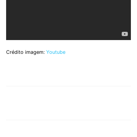
Crédito imagem:
Youtube