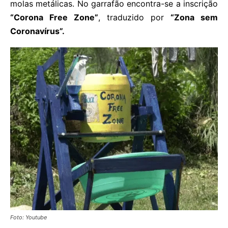
molas metálicas. No garrafão encontra-se a inscrição
“Corona Free Zone”
, traduzido por
“Zona sem
Coronavírus”.
Foto: Youtube