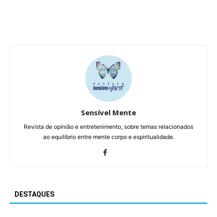
Sensível Mente
Revista de opinião e entretenimento, sobre temas relacionados
ao equilíbrio entre mente corpo e espiritualidade.
DESTAQUES