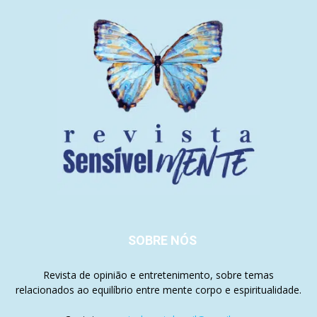
SOBRE NÓS
Revista de opinião e entretenimento, sobre temas
relacionados ao equilíbrio entre mente corpo e espiritualidade.