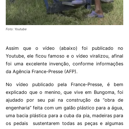
Foto: Youtube
Assim que o vídeo (abaixo) foi publicado no
Youtube, ele ficou famoso e o vídeo viralizou, afinal
foi uma excelente invenção, conforme informações
da Agência France-Presse (AFP).
No vídeo publicado pela France-Presse, é bem
explicado que o menino, que vive em Bungoma, foi
ajudado por seu pai na construção da “obra de
engenharia” feita com um galão plástico para a água,
uma bacia plástica para a cuba da pia, madeiras para
os pedais sustentarem todas as peças e algumas