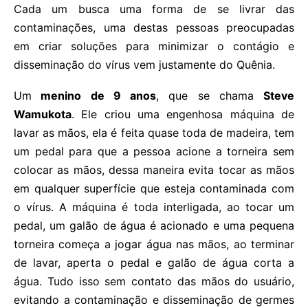
Cada um busca uma forma de se livrar das
contaminações, uma destas pessoas preocupadas
em criar soluções para minimizar o contágio e
disseminação do vírus vem justamente do Quênia.
Um
menino de 9 anos
, que se chama
Steve
Wamukota
. Ele criou uma engenhosa máquina de
lavar as mãos, ela é feita quase toda de madeira, tem
um pedal para que a pessoa acione a torneira sem
colocar as mãos, dessa maneira evita tocar as mãos
em qualquer superfície que esteja contaminada com
o vírus. A máquina é toda interligada, ao tocar um
pedal, um galão de água é acionado e uma pequena
torneira começa a jogar água nas mãos, ao terminar
de lavar, aperta o pedal e galão de água corta a
água. Tudo isso sem contato das mãos do usuário,
evitando a contaminação e disseminação de germes