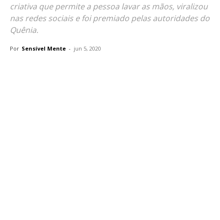
criativa que permite a pessoa lavar as mãos, viralizou
nas redes sociais e foi premiado pelas autoridades do
Quênia.
Por
Sensível Mente
-
jun 5, 2020