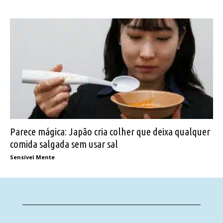
Parece mágica: Japão cria colher que deixa qualquer
comida salgada sem usar sal
Sensível Mente