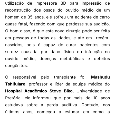
utilização de impressora 3D para impressão de
reconstrução dos ossos do ouvido médio de um
homem de 35 anos, ele sofreu um acidente de carro
quase fatal, fazendo com que perdesse sua audição.
O bom disso, é que esta nova cirurgia pode ser feita
em pessoas de todas as idades, e até em recém-
nascidos, pois é capaz de curar pacientes com
surdez causada por dano físico ou infecção no
ouvido médio, doenças metabólicas e defeitos
congênitos.
O responsável pelo transplante foi,
Mashudu
Tshifularo
, professor e líder da equipe médica do
Hospital Acadêmico Steve Biko
, Universidade de
Pretória, ele informou que por mais de 10 anos
estudava sobre a perda auditiva. Contudo, nos
últimos anos, começou a estudar em como a