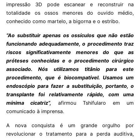
impressão 3D pode escanear e reconstruir na
totalidade os ossos menores do ouvido médio,
conhecido como martelo, a bigorna e o estribo.
“Ao substituir apenas os ossículos que não estão
funcionando adequadamente, o procedimento traz
riscos significativamente menores do que as
próteses conhecidas e o procedimento cirúrgico
associado. Nós utilizamos titânio para este
procedimento, que é biocompatível. Usamos um
endoscópio para fazer a substituição, portanto, o
transplante foi relativamente rápido, com uma
mínima cicatriz”,
afirmou Tshifularo em um
comunicado à imprensa.
A nova conquista é um grande orgulho por
revolucionar o tratamento para a perda auditiva,