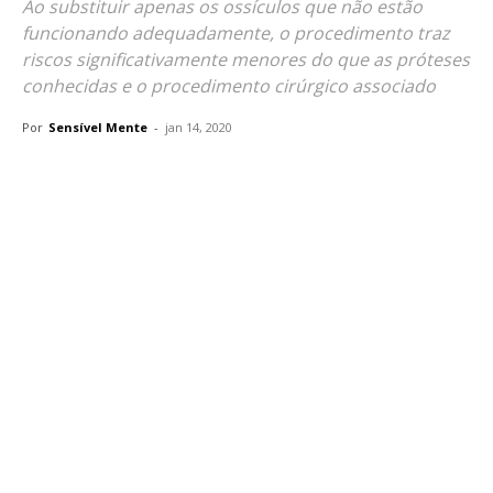
Ao substituir apenas os ossículos que não estão
funcionando adequadamente, o procedimento traz
riscos significativamente menores do que as próteses
conhecidas e o procedimento cirúrgico associado
Por
Sensível Mente
-
jan 14, 2020