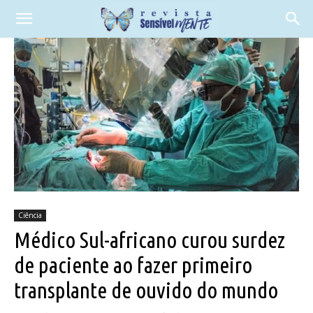
Ciência
Médico Sul-africano curou surdez
de paciente ao fazer primeiro
transplante de ouvido do mundo