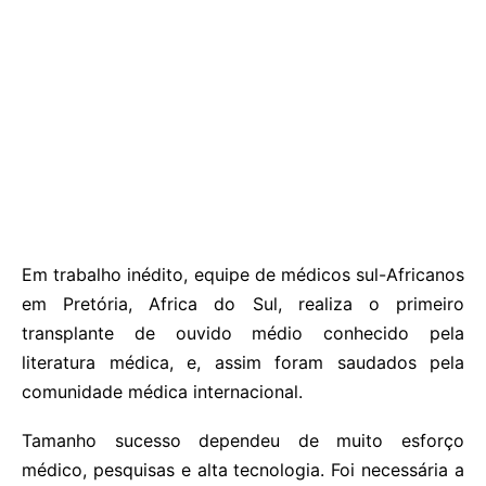
Em trabalho inédito, equipe de médicos sul-Africanos
em Pretória, Africa do Sul, realiza o primeiro
transplante de ouvido médio conhecido pela
literatura médica, e, assim foram saudados pela
comunidade médica internacional.
Tamanho sucesso dependeu de muito esforço
médico, pesquisas e alta tecnologia. Foi necessária a