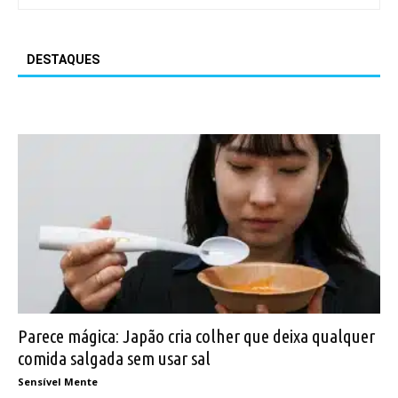
DESTAQUES
Parece mágica: Japão cria colher que deixa qualquer
comida salgada sem usar sal
Sensível Mente