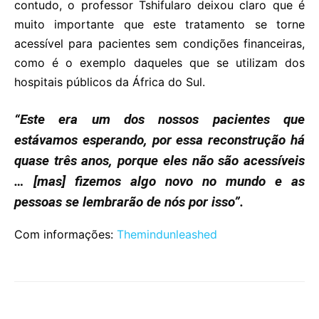
contudo, o professor Tshifularo deixou claro que é
muito importante que este tratamento se torne
acessível para pacientes sem condições financeiras,
como é o exemplo daqueles que se utilizam dos
hospitais públicos da África do Sul.
“Este era um dos nossos pacientes que
estávamos esperando, por essa reconstrução há
quase três anos, porque eles não são acessíveis
… [mas] fizemos algo novo no mundo e as
pessoas se lembrarão de nós por isso”.
Com informações:
Themindunleashed