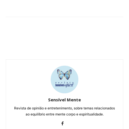
Sensível Mente
Revista de opinião e entretenimento, sobre temas relacionados
ao equilíbrio entre mente corpo e espiritualidade.