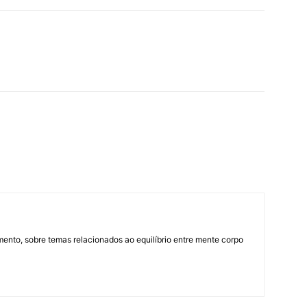
mento, sobre temas relacionados ao equilíbrio entre mente corpo