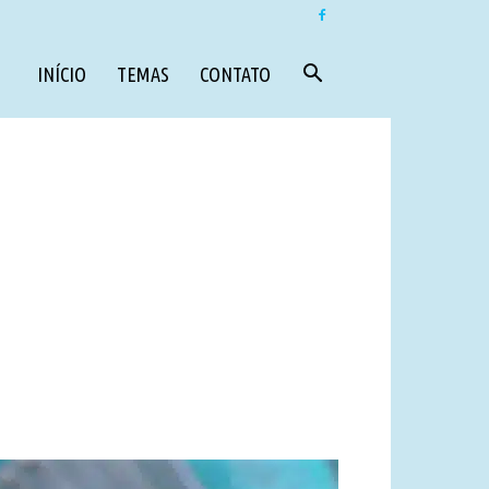
INÍCIO
TEMAS
CONTATO