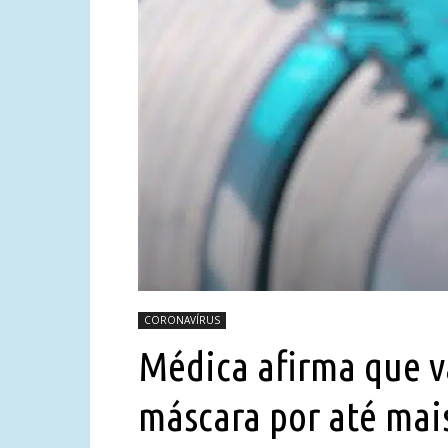
CORONAVÍRUS
Médica afirma que v
máscara por até mai