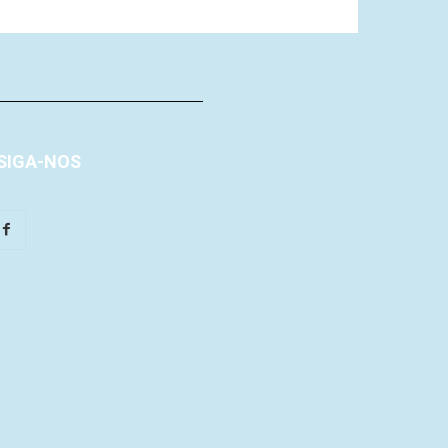
SIGA-NOS