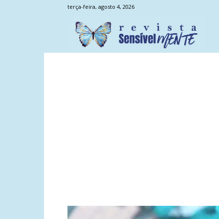
terça-feira, agosto 4, 2026
Sens
Men