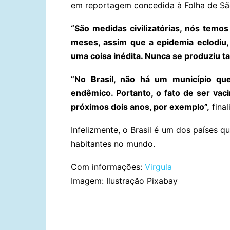
em reportagem concedida à Folha de Sã
“São medidas civilizatórias, nós temos
meses, assim que a epidemia eclodiu,
uma coisa inédita. Nunca se produziu t
“No Brasil, não há um município que
endêmico. Portanto, o fato de ser va
próximos dois anos, por exemplo”,
final
Infelizmente, o Brasil é um dos países 
habitantes no mundo.
Com informações:
Virgula
Imagem: Ilustração Pixabay