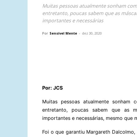
Muitas pessoas atualmente sonham com 
entretanto, poucas sabem que as máscar
importantes e necessárias
Por
Sensível Mente
-
dez 30, 2020
Compartilhar
Por: JCS
Muitas pessoas atualmente sonham 
entretanto, poucas sabem que as m
importantes e necessárias, mesmo que mi
Foi o que garantiu Margareth Dalcolmo