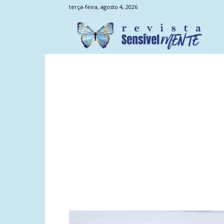
terça-feira, agosto 4, 2026
Sens
Men