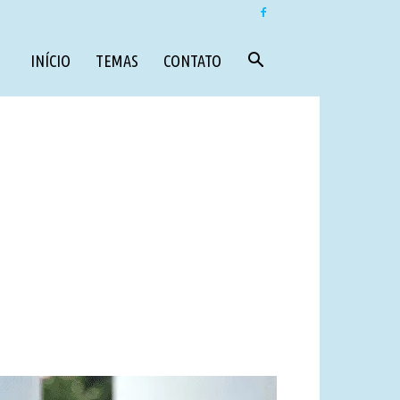
INÍCIO
TEMAS
CONTATO