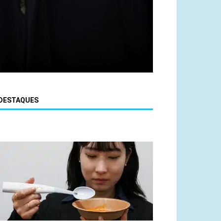
DESTAQUES