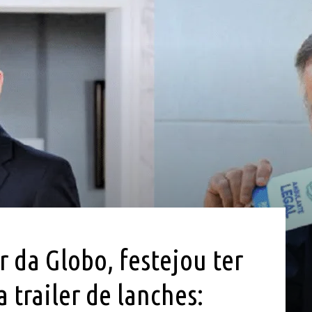
 da Globo, festejou ter
 trailer de lanches: