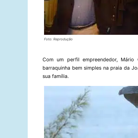
Foto: Reprodução
Com um perfil empreendedor, Mári
barraquinha bem simples na praia da Jo
sua família.