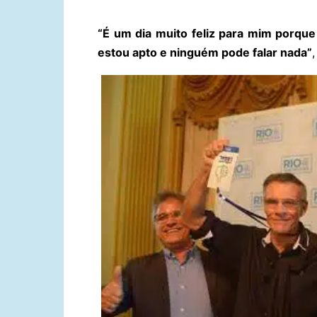
“É um dia muito feliz para mim porque
estou apto e ninguém pode falar nada”
,