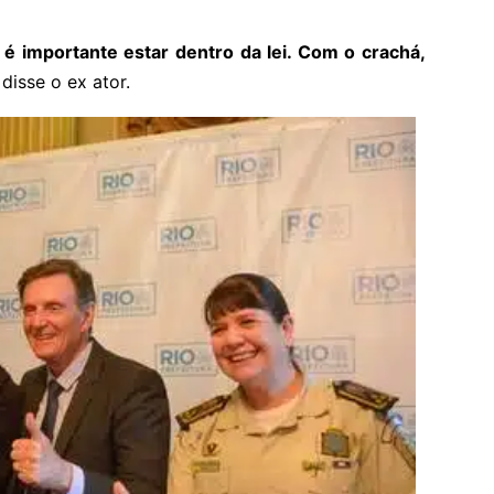
 é importante estar dentro da lei. Com o crachá,
 disse o ex ator.