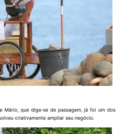
e Mário, que diga-se de passagem, já foi um dos
olveu criativamente ampliar seu negócio.