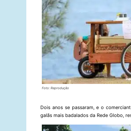
Foto: Reprodução
Dois anos se passaram, e o comerciant
galãs mais badalados da Rede Globo, res