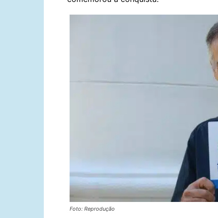
Foto: Reprodução