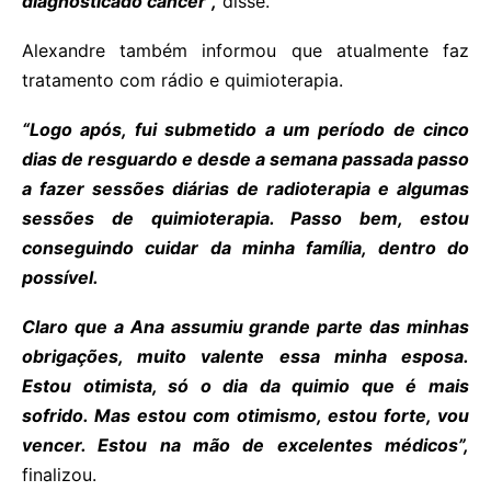
diagnosticado câncer”,
disse.
Alexandre também informou que atualmente faz
tratamento com rádio e quimioterapia.
“Logo após, fui submetido a um período de cinco
dias de resguardo e desde a semana passada passo
a fazer sessões diárias de radioterapia e algumas
sessões de quimioterapia. Passo bem, estou
conseguindo cuidar da minha família, dentro do
possível.
Claro que a Ana assumiu grande parte das minhas
obrigações, muito valente essa minha esposa.
Estou otimista, só o dia da quimio que é mais
sofrido. Mas estou com otimismo, estou forte, vou
vencer. Estou na mão de excelentes médicos”,
finalizou.