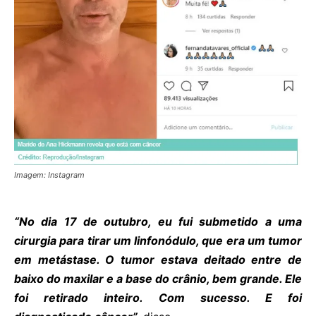
Imagem: Instagram
“No dia 17 de outubro, eu fui submetido a uma
cirurgia para tirar um linfonódulo, que era um tumor
em metástase. O tumor estava deitado entre de
baixo do maxilar e a base do crânio, bem grande. Ele
foi retirado inteiro. Com sucesso. E foi