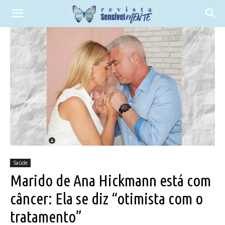
Saúde
Marido de Ana Hickmann está com
câncer: Ela se diz “otimista com o
tratamento”