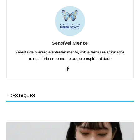
Sensível Mente
Revista de opinião e entretenimento, sobre temas relacionados
ao equilíbrio entre mente corpo e espiritualidade.
DESTAQUES