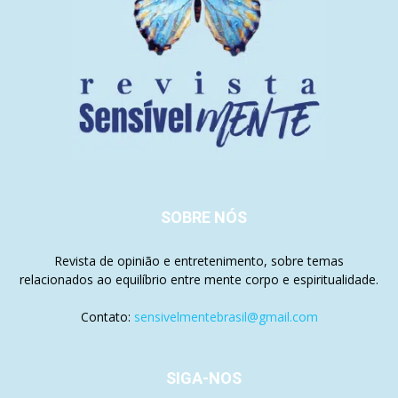
SOBRE NÓS
Revista de opinião e entretenimento, sobre temas
relacionados ao equilíbrio entre mente corpo e espiritualidade.
Contato:
sensivelmentebrasil@gmail.com
SIGA-NOS