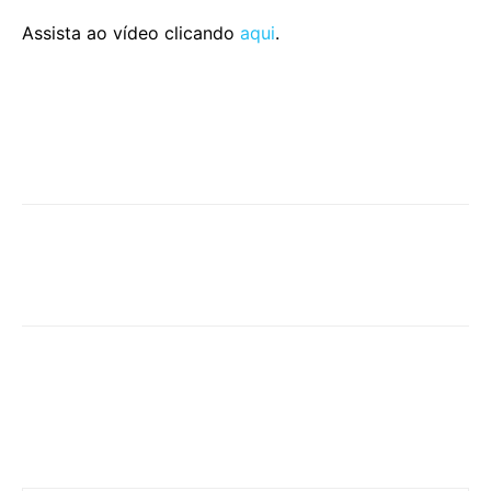
Assista ao vídeo clicando
aqui
.