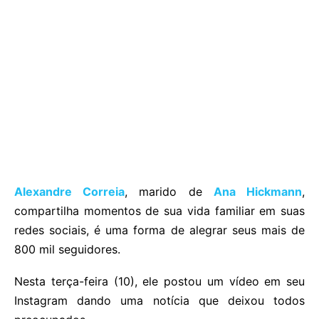
Alexandre Correia
, marido de
Ana Hickmann
,
compartilha momentos de sua vida familiar em suas
redes sociais, é uma forma de alegrar seus mais de
800 mil seguidores.
Nesta terça-feira (10), ele postou um vídeo em seu
Instagram dando uma notícia que deixou todos