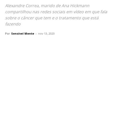
Alexandre Correa, marido de Ana Hickmann
compartilhou nas redes sociais em vídeo em que fala
sobre o câncer que tem e o tratamento que está
fazendo
Por
Sensível Mente
-
nov 13, 2020