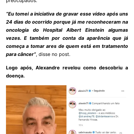
preocupados.
“Eu tomei a iniciativa de gravar esse vídeo após uns
24 dias do ocorrido porque já me reconheceram na
oncologia do Hospital Albert Einstein algumas
vezes. E também por conta da aparência que já
começa a tomar ares de quem está em tratamento
para câncer”
, disse no post.
Logo após, Alexandre revelou como descobriu a
doença.