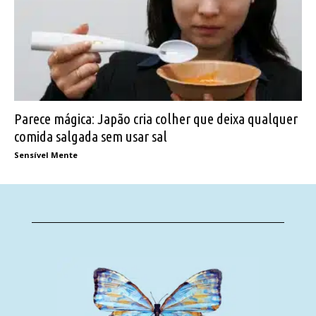
Parece mágica: Japão cria colher que deixa qualquer
comida salgada sem usar sal
Sensível Mente