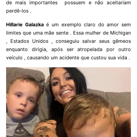
de mais importantes possuem e não aceitariam
perdê-los .
Hillarie Galazka
é um exemplo claro do amor sem
limites que uma mãe sente . Essa mulher de Michigan
, Estados Unidos , conseguiu salvar seus gêmeos
enquanto dirigia, após ser atropelada por outro
veículo , causando um acidente que custou sua vida .