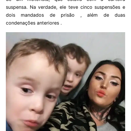
suspensa. Na verdade, ele teve cinco suspensões e
dois mandados de prisão , além de duas
condenações anteriores .