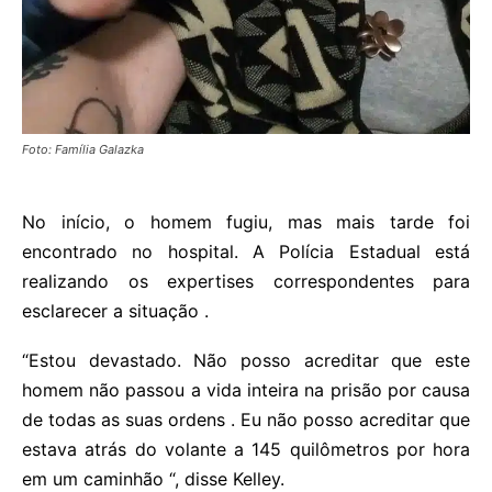
Foto: Família Galazka
No início, o homem fugiu, mas mais tarde foi
encontrado no hospital. A Polícia Estadual está
realizando os expertises correspondentes para
esclarecer a situação .
“Estou devastado. Não posso acreditar que este
homem não passou a vida inteira na prisão por causa
de todas as suas ordens . Eu não posso acreditar que
estava atrás do volante a 145 quilômetros por hora
em um caminhão “, disse Kelley.