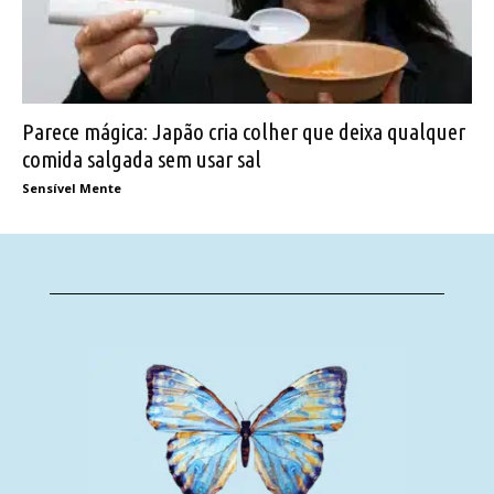
Parece mágica: Japão cria colher que deixa qualquer
comida salgada sem usar sal
Sensível Mente