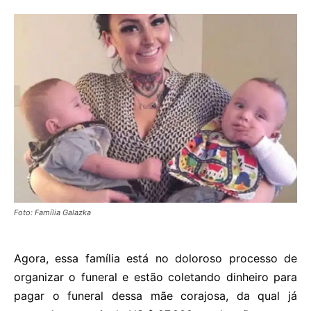
Foto: Família Galazka
Agora, essa família está no doloroso processo de
organizar o funeral e estão coletando dinheiro para
pagar o funeral dessa mãe corajosa, da qual já