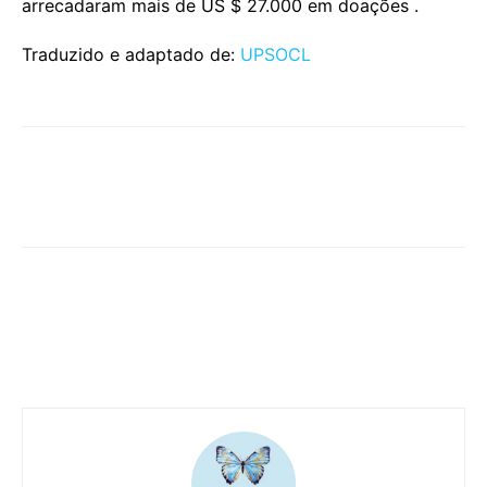
arrecadaram mais de US $ 27.000 em doações .
Traduzido e adaptado de:
UPSOCL