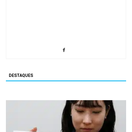
DESTAQUES