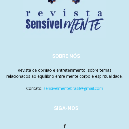
SOBRE NÓS
Revista de opinião e entretenimento, sobre temas
relacionados ao equilíbrio entre mente corpo e espiritualidade.
Contato:
sensivelmentebrasil@gmail.com
SIGA-NOS