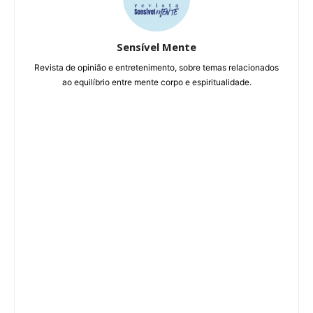
Sensível Mente
Revista de opinião e entretenimento, sobre temas relacionados
ao equilíbrio entre mente corpo e espiritualidade.