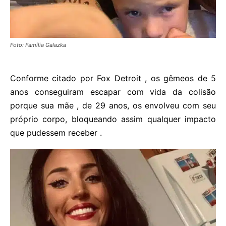
Foto: Família Galazka
Conforme citado por Fox Detroit , os gêmeos de 5
anos conseguiram escapar com vida da colisão
porque sua mãe , de 29 anos, os envolveu com seu
próprio corpo, bloqueando assim qualquer impacto
que pudessem receber .