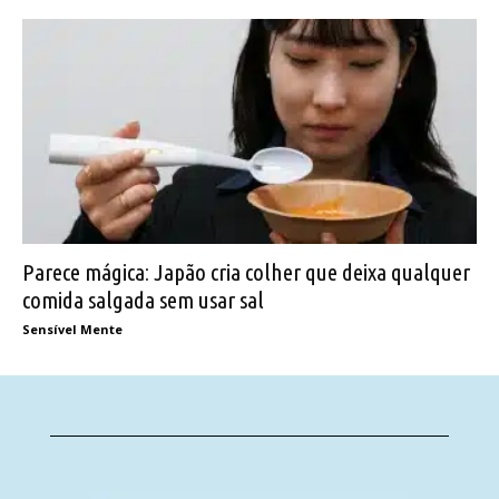
Parece mágica: Japão cria colher que deixa qualquer
comida salgada sem usar sal
Sensível Mente