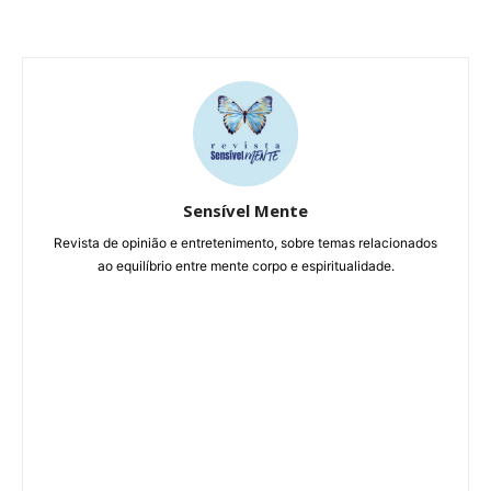
Sensível Mente
Revista de opinião e entretenimento, sobre temas relacionados
ao equilíbrio entre mente corpo e espiritualidade.