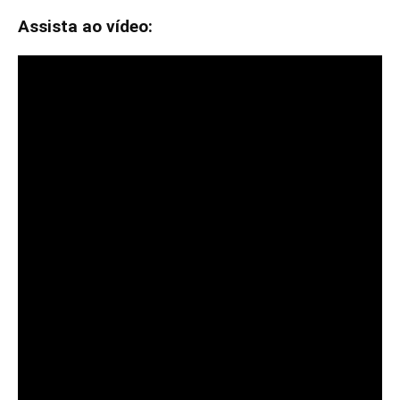
Assista ao vídeo: