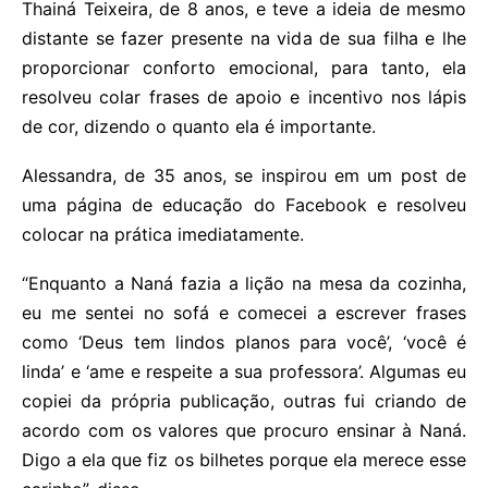
Thainá Teixeira, de 8 anos, e teve a ideia de mesmo
distante se fazer presente na vida de sua filha e lhe
proporcionar conforto emocional, para tanto, ela
resolveu colar frases de apoio e incentivo nos lápis
de cor, dizendo o quanto ela é importante.
Alessandra, de 35 anos, se inspirou em um post de
uma página de educação do Facebook e resolveu
colocar na prática imediatamente.
“Enquanto a Naná fazia a lição na mesa da cozinha,
eu me sentei no sofá e comecei a escrever frases
como ‘Deus tem lindos planos para você’, ‘você é
linda’ e ‘ame e respeite a sua professora’. Algumas eu
copiei da própria publicação, outras fui criando de
acordo com os valores que procuro ensinar à Naná.
Digo a ela que fiz os bilhetes porque ela merece esse