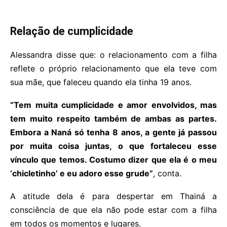
Relação de cumplicidade
Alessandra disse que: o relacionamento com a filha
reflete o próprio relacionamento que ela teve com
sua mãe, que faleceu quando ela tinha 19 anos.
“Tem muita cumplicidade e amor envolvidos, mas
tem muito respeito também de ambas as partes.
Embora a Naná só tenha 8 anos, a gente já passou
por muita coisa juntas, o que fortaleceu esse
vínculo que temos. Costumo dizer que ela é o meu
‘chicletinho’ e eu adoro esse grude”
, conta.
A atitude dela é para despertar em Thainá a
consciência de que ela não pode estar com a filha
em todos os momentos e lugares.