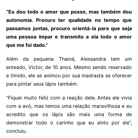
“Eu dou todo o amor que posso, mas também dou
autonomia. Procuro ter qualidade no tempo que
passamos juntas, procuro orientá-la para que seja
uma pessoa ímpar e transmito a ela todo o amor
que me foi dado.”
Além da pequena Thainá, Alessandra tem um
enteado, Victor, de 10 anos. Mesmo sendo reservado
e tímido, ele se animou por sua madrasta se oferecer
para pintar seus lápis também.
“Fiquei muito feliz com a reação dele. Antes ele vivia
com a avó, mas temos uma relação maravilhosa e eu
acredito que os lápis são mais uma forma de
demonstrar todo o carinho que eu sinto por ele”,
concluiu.