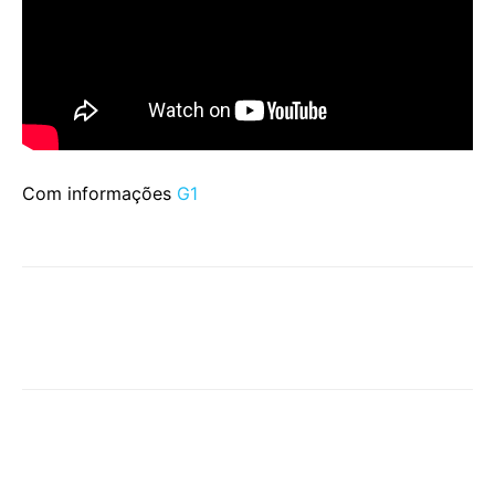
Com informações
G1