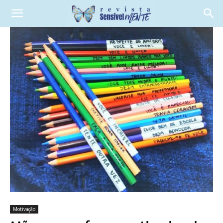
Motivação