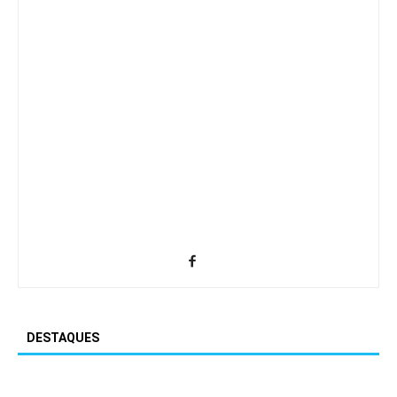
DESTAQUES