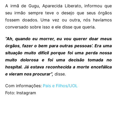
A irmã de Gugu, Aparecida Liberato, informou que
seu irmão sempre teve o desejo que seus órgãos
fossem doados. Uma vez ou outra, nós havíamos
conversado sobre isso e ele disse que queria.
“Ah, quando eu morrer, eu vou querer doar meus
órgãos, fazer o bem para outras pessoas’. Era uma
situação muito difícil porque foi uma perda nossa
muito dolorosa e foi uma decisão tomada no
hospital. Já estava reconhecida a morte encefálica
e vieram nos procurar”,
disse.
Com informações:
Pais e Filhos/UOL
Foto: Instagram