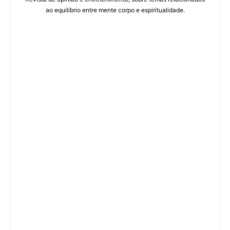
ao equilíbrio entre mente corpo e espiritualidade.