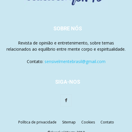
SOBRE NÓS
Revista de opinião e entretenimento, sobre temas
relacionados ao equilíbrio entre mente corpo e espiritualidade.
Contato:
sensivelmentebrasil@gmail.com
SIGA-NOS
Política de privacidade
Sitemap
Cookies
Contato