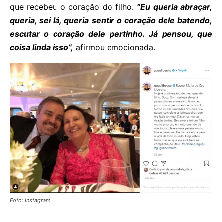
que recebeu o coração do filho.
“Eu queria abraçar,
queria, sei lá, queria sentir o coração dele batendo,
escutar o coração dele pertinho. Já pensou, que
coisa linda isso”,
afirmou emocionada.
Foto: Instagram