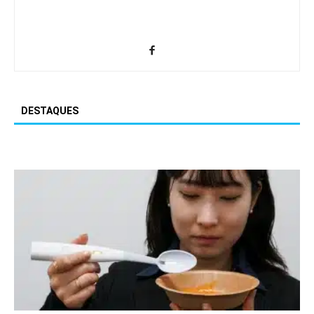
DESTAQUES