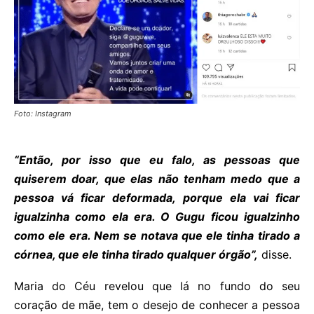
Foto: Instagram
“Então, por isso que eu falo, as pessoas que
quiserem doar, que elas não tenham medo que a
pessoa vá ficar deformada, porque ela vai ficar
igualzinha como ela era. O Gugu ficou igualzinho
como ele era. Nem se notava que ele tinha tirado a
córnea, que ele tinha tirado qualquer órgão”,
disse.
Maria do Céu revelou que lá no fundo do seu
coração de mãe, tem o desejo de conhecer a pessoa