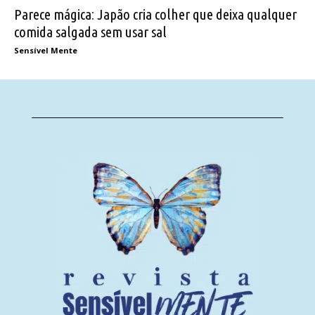
Parece mágica: Japão cria colher que deixa qualquer
comida salgada sem usar sal
Sensível Mente