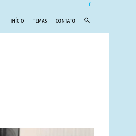
INÍCIO
TEMAS
CONTATO