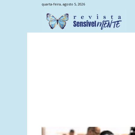
quarta-feira, agosto 5, 2026
Sens
Men