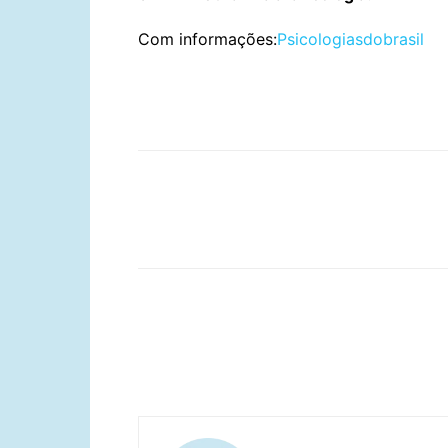
Com informações:
Psicologiasdobrasil
Compartilhar