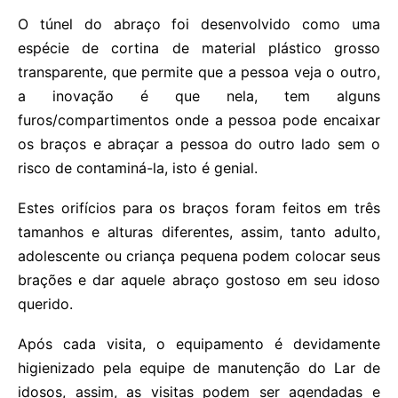
O túnel do abraço foi desenvolvido como uma
espécie de cortina de material plástico grosso
transparente, que permite que a pessoa veja o outro,
a inovação é que nela, tem alguns
furos/compartimentos onde a pessoa pode encaixar
os braços e abraçar a pessoa do outro lado sem o
risco de contaminá-la, isto é genial.
Estes orifícios para os braços foram feitos em três
tamanhos e alturas diferentes, assim, tanto adulto,
adolescente ou criança pequena podem colocar seus
brações e dar aquele abraço gostoso em seu idoso
querido.
Após cada visita, o equipamento é devidamente
higienizado pela equipe de manutenção do Lar de
idosos, assim, as visitas podem ser agendadas e