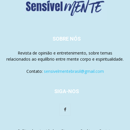
SOBRE NÓS
Revista de opinião e entretenimento, sobre temas
relacionados ao equilíbrio entre mente corpo e espiritualidade.
Contato:
sensivelmentebrasil@gmail.com
SIGA-NOS