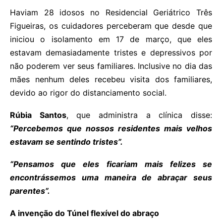
Haviam 28 idosos no Residencial Geriátrico Três
Figueiras, os cuidadores perceberam que desde que
iniciou o isolamento em 17 de março, que eles
estavam demasiadamente tristes e depressivos por
não poderem ver seus familiares. Inclusive no dia das
mães nenhum deles recebeu visita dos familiares,
devido ao rigor do distanciamento social.
Rúbia Santos
, que administra a clínica disse:
“Percebemos que nossos residentes mais velhos
estavam se sentindo tristes”.
“Pensamos que eles ficariam mais felizes se
encontrássemos uma maneira de abraçar seus
parentes”.
A invenção do Túnel flexível do abraço