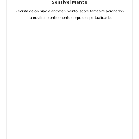
Sensível Mente
Revista de opinião e entretenimento, sobre temas relacionados
ao equilíbrio entre mente corpo e espiritualidade.