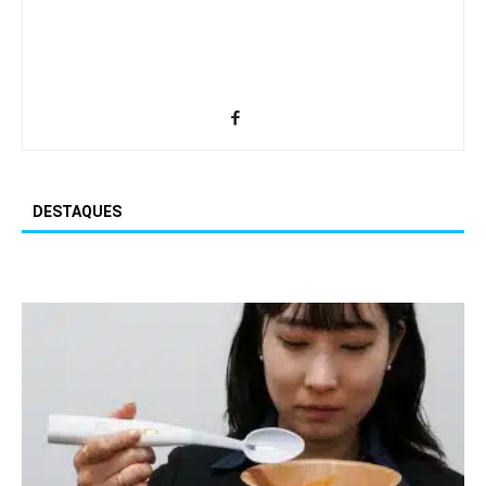
DESTAQUES