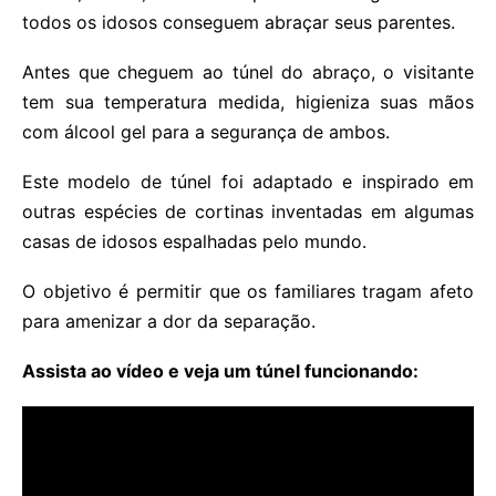
todos os idosos conseguem abraçar seus parentes.
Antes que cheguem ao túnel do abraço, o visitante
tem sua temperatura medida, higieniza suas mãos
com álcool gel para a segurança de ambos.
Este modelo de túnel foi adaptado e inspirado em
outras espécies de cortinas inventadas em algumas
casas de idosos espalhadas pelo mundo.
O objetivo é permitir que os familiares tragam afeto
para amenizar a dor da separação.
Assista ao vídeo e veja um túnel funcionando: