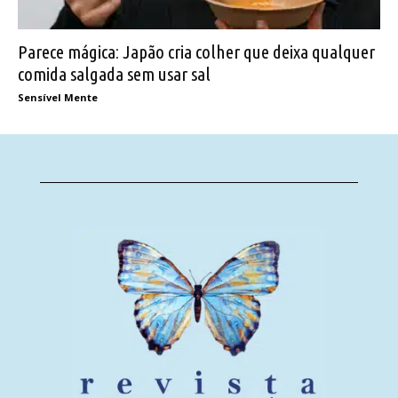
Parece mágica: Japão cria colher que deixa qualquer
comida salgada sem usar sal
Sensível Mente