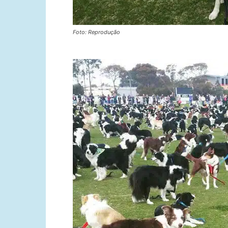
Foto: Reprodução