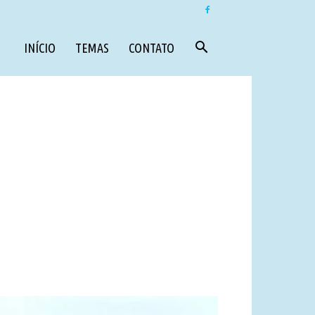
INÍCIO
TEMAS
CONTATO