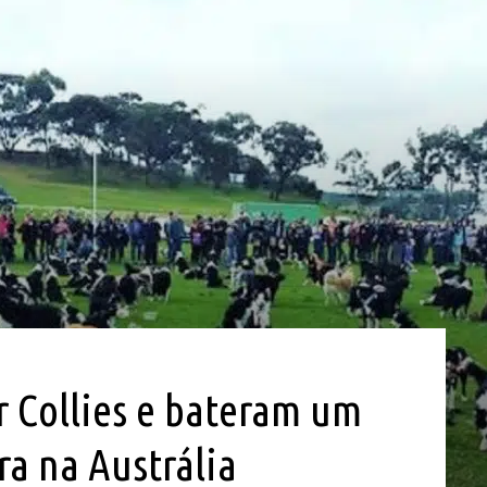
 Collies e bateram um
ra na Austrália