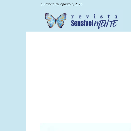
quinta-feira, agosto 6, 2026
Sens
Men