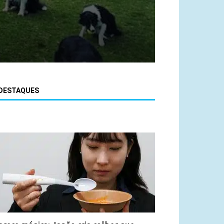
DESTAQUES