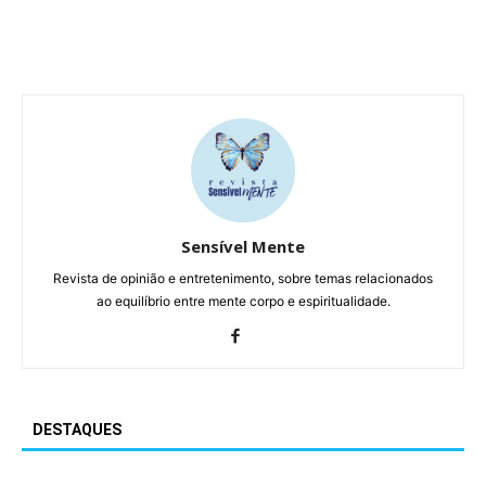
Sensível Mente
Revista de opinião e entretenimento, sobre temas relacionados
ao equilíbrio entre mente corpo e espiritualidade.
DESTAQUES