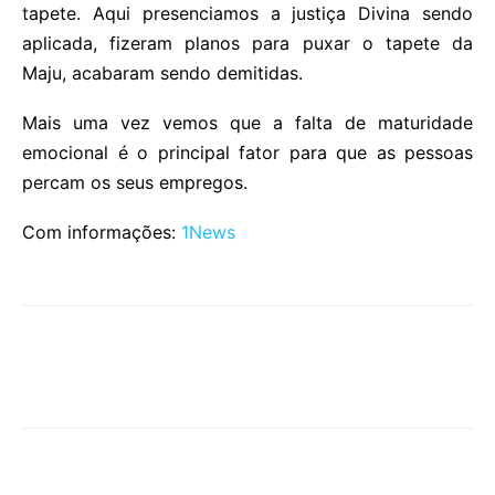
tapete. Aqui presenciamos a justiça Divina sendo
aplicada, fizeram planos para puxar o tapete da
Maju, acabaram sendo demitidas.
Mais uma vez vemos que a falta de maturidade
emocional é o principal fator para que as pessoas
percam os seus empregos.
Com informações:
1News