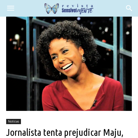
Notícias
Jornalista tenta prejudicar Maju,