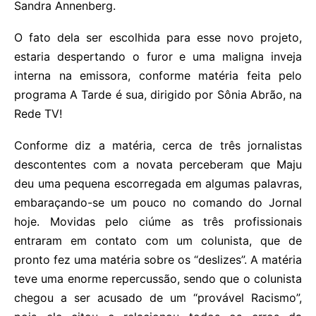
Sandra Annenberg.
O fato dela ser escolhida para esse novo projeto,
estaria despertando o furor e uma maligna inveja
interna na emissora, conforme matéria feita pelo
programa A Tarde é sua, dirigido por Sônia Abrão, na
Rede TV!
Conforme diz a matéria, cerca de três jornalistas
descontentes com a novata perceberam que Maju
deu uma pequena escorregada em algumas palavras,
embaraçando-se um pouco no comando do Jornal
hoje. Movidas pelo ciúme as três profissionais
entraram em contato com um colunista, que de
pronto fez uma matéria sobre os “deslizes”. A matéria
teve uma enorme repercussão, sendo que o colunista
chegou a ser acusado de um “provável Racismo”,