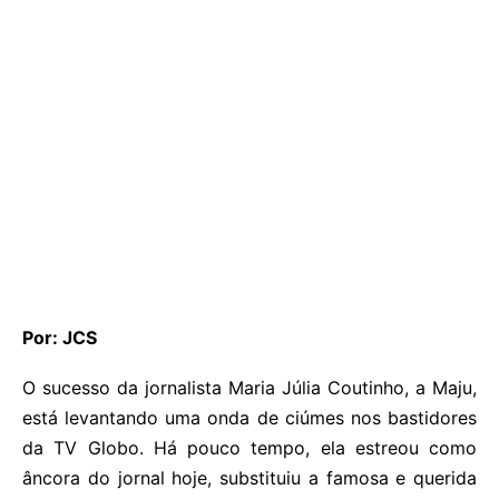
Por: JCS
O sucesso da jornalista Maria Júlia Coutinho, a Maju,
está levantando uma onda de ciúmes nos bastidores
da TV Globo. Há pouco tempo, ela estreou como
âncora do jornal hoje, substituiu a famosa e querida