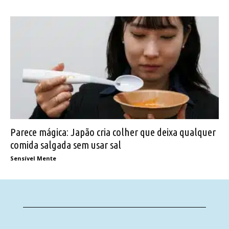
Parece mágica: Japão cria colher que deixa qualquer
comida salgada sem usar sal
Sensível Mente