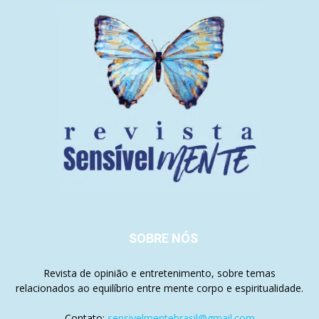
SOBRE NÓS
Revista de opinião e entretenimento, sobre temas
relacionados ao equilíbrio entre mente corpo e espiritualidade.
Contato:
sensivelmentebrasil@gmail.com