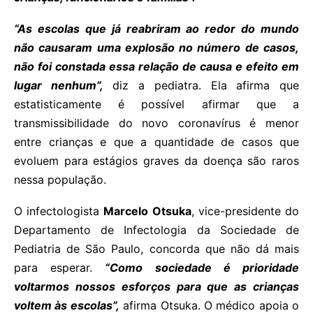
“As escolas que já reabriram ao redor do mundo
não causaram uma explosão no número de casos,
não foi constada essa relação de causa e efeito em
lugar nenhum”,
diz a pediatra. Ela afirma que
estatisticamente é possível afirmar que a
transmissibilidade do novo coronavírus é menor
entre crianças e que a quantidade de casos que
evoluem para estágios graves da doença são raros
nessa população.
O infectologista
Marcelo Otsuka
, vice-presidente do
Departamento de Infectologia da Sociedade de
Pediatria de São Paulo, concorda que não dá mais
para esperar.
“Como sociedade é prioridade
voltarmos nossos esforços para que as crianças
voltem às escolas”,
afirma Otsuka. O médico apoia o