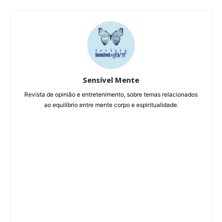
Sensível Mente
Revista de opinião e entretenimento, sobre temas relacionados
ao equilíbrio entre mente corpo e espiritualidade.