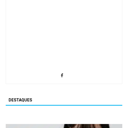
DESTAQUES