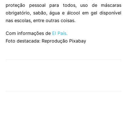
proteção pessoal para todos, uso de máscaras
obrigatório, sabão, água e álcool em gel disponível
nas escolas, entre outras coisas.
Com informações de
El País.
Foto destacada: Reprodução Pixabay