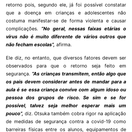
retorno pois, segundo ele, já foi possível constatar
que a doença em crianças e adolescentes não
costuma manifestar-se de forma violenta e causar
complicações.
“No geral, nessas faixas etárias o
vírus não é muito diferente de vários outros que
não fecham escolas”,
afirma.
Ele diz, no entanto, que diversos fatores devem ser
observados para que o retorno seja feito em
segurança.
“As crianças transmitem, então algo que
os pais devem considerar antes de mandar para a
aula é se essa criança convive com algum idoso ou
pessoa dos grupos de risco. Se sim e se for
possível, talvez seja melhor esperar mais um
pouco”,
diz. Otsuka também cobra rigor na aplicação
de medidas de segurança contra a covid-19 como
barreiras físicas entre os alunos, equipamentos de