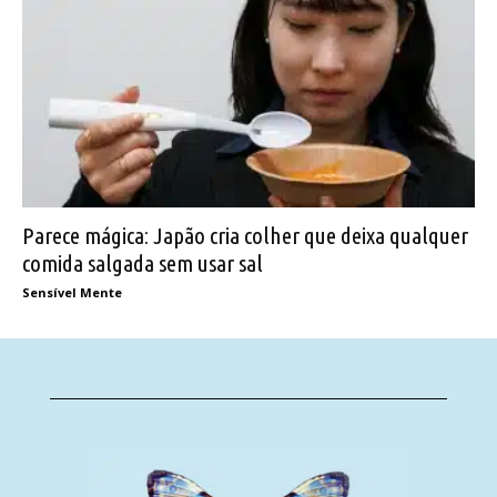
Parece mágica: Japão cria colher que deixa qualquer
comida salgada sem usar sal
Sensível Mente