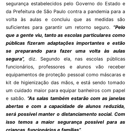
segurança estabelecidos pelo Governo do Estado e
da Prefeitura de São Paulo contra a pandemia para a
volta às aulas e concluiu que as medidas são
suficientes para garantir um retorno seguro.
“Pelo
que a gente viu, tanto as escolas particulares como
públicas fizeram adaptações importantes e estão
se preparando para fazer uma volta às aulas
segura”,
diz. Segundo ela, nas escolas públicas
funcionários, professores e alunos vão receber
equipamentos de proteção pessoal como máscaras e
kit de higienização das mãos, e está sendo tomado
um cuidado maior para equipar banheiros com papel
e sabão.
“As salas também estarão com as janelas
abertas e com a capacidade de alunos reduzida,
será possível manter o distanciamento social. Com
isso temos a maior segurança possível para as
crianças, funcionários e famílias”.