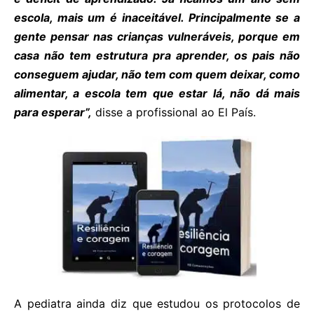
escola, mais um é inaceitável. Principalmente se a
gente pensar nas crianças vulneráveis, porque em
casa não tem estrutura pra aprender, os pais não
conseguem ajudar, não tem com quem deixar, como
alimentar, a escola tem que estar lá, não dá mais
para esperar”,
disse a profissional ao El País.
A pediatra ainda diz que estudou os protocolos de