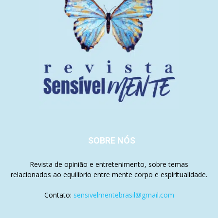
SOBRE NÓS
Revista de opinião e entretenimento, sobre temas
relacionados ao equilíbrio entre mente corpo e espiritualidade.
Contato:
sensivelmentebrasil@gmail.com