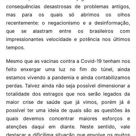
consequências desastrosas de problemas antigos,
mas para os quais só abrimos os olhos
recentemente: o negacionismo e a desinformação,
que se alastram entre os brasileiros com
impressionantes velocidade e potência nos últimos
tempos.
Mesmo que as vacinas contra a Covid-19 tenham nos
feito enxergar uma luz no fim do túnel, ainda
estamos vivendo a pandemia e ainda contabilizamos
perdas. Talvez ainda não seja possível dimensionar a
totalidade dos estragos que nos serão legados da
maior crise de saúde que já vimos, porém já é
possível ter uma ideia de quais são as questões às
quais devemos concentrar maiores esforços e
atenções daqui em diante. Neste sentido, vale
destacar a dificílima situação que envolve os muitos