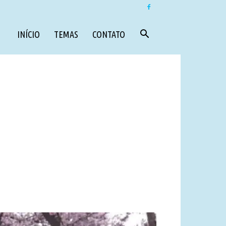
INÍCIO
TEMAS
CONTATO