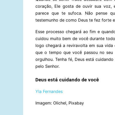
coração, Ele gosta de ouvir sua voz, 
parece que te sufoca. Não pense que
testemunho de como Deus te fez forte e
Esse processo chegará ao fim e quando
cuidou muito bem de você durante todo 
logo chegará a reviravolta em sua vida 
que o tempo que você passou no seu 
orgulhou. Tenha fé, Deus está cuidando
pelo Senhor.
Deus está cuidando de você
Yla Fernandes
Imagem: Olichel, Pixabay