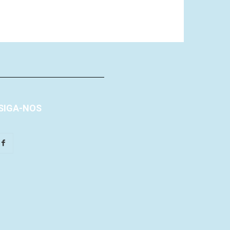
SIGA-NOS