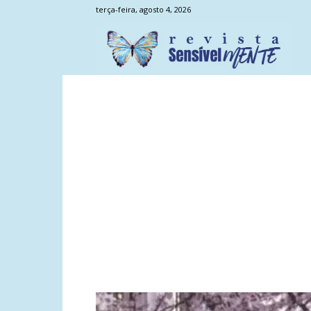
terça-feira, agosto 4, 2026
Sens
Men