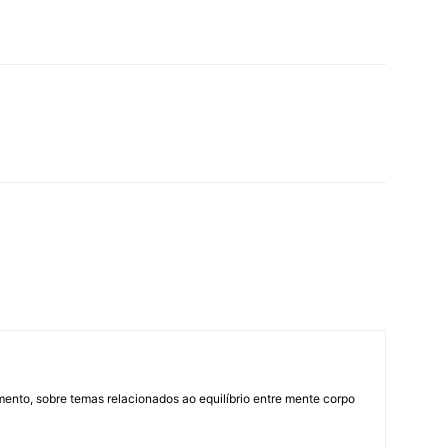
mento, sobre temas relacionados ao equilíbrio entre mente corpo