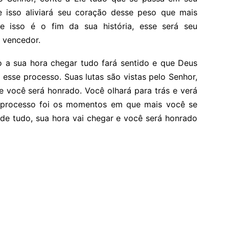
e isso aliviará seu coração desse peso que mais
 isso é o fim da sua história, esse será seu
 vencedor.
 a sua hora chegar tudo fará sentido e que Deus
esse processo. Suas lutas são vistas pelo Senhor,
e você será honrado. Você olhará para trás e verá
processo foi os momentos em que mais você se
 de tudo, sua hora vai chegar e você será honrado